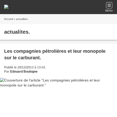
MENU
Accueil
» actualites.
actualites.
Les compagnies pétrolières et leur monopole
sur le carburant.
Publié le 29/12/2013 à 13:41
Par
Edouard Boulogne