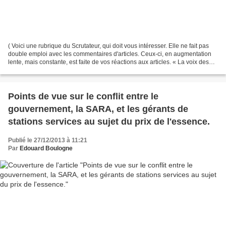
( Voici une rubrique du Scrutateur, qui doit vous intéresser. Elle ne fait pas
double emploi avec les commentaires d'articles. Ceux-ci, en augmentation
lente, mais constante, est faite de vos réactions aux articles. « La voix des
lecteurs »vous donne...
Points de vue sur le conflit entre le
gouvernement, la SARA, et les gérants de
stations services au sujet du prix de l'essence.
Publié le 27/12/2013 à 11:21
Par
Edouard Boulogne