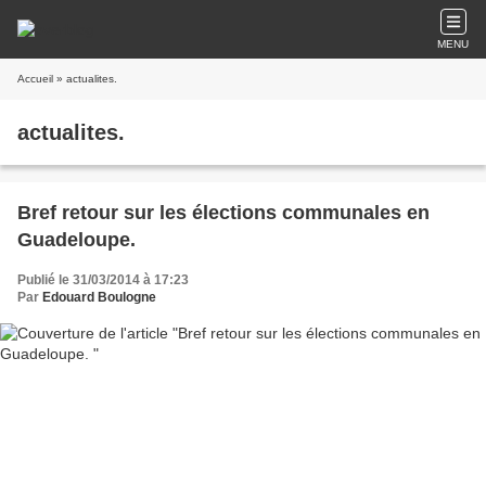
MENU
Accueil
» actualites.
actualites.
Bref retour sur les élections communales en
Guadeloupe.
Publié le 31/03/2014 à 17:23
Par
Edouard Boulogne