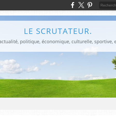
LE SCRUTATEUR.