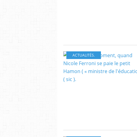
ACTUALITÉS.