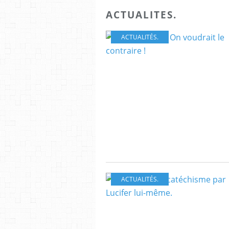
ACTUALITES.
ACTUALITÉS.
ACTUALITÉS.