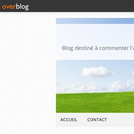
ACCUEIL
CONTACT