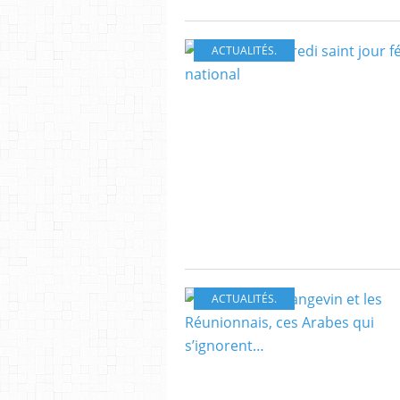
ACTUALITÉS.
ACTUALITÉS.