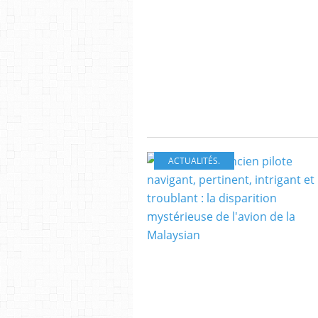
ACTUALITÉS.