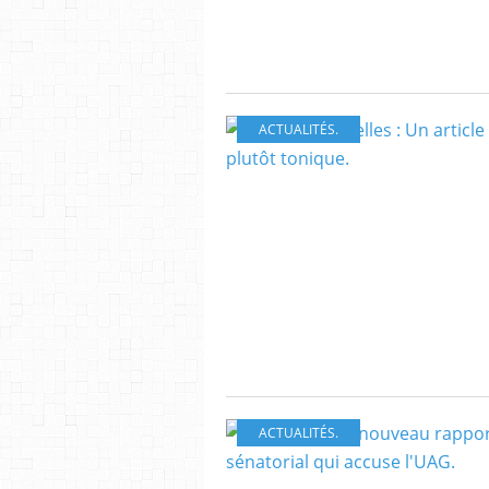
ACTUALITÉS.
ACTUALITÉS.