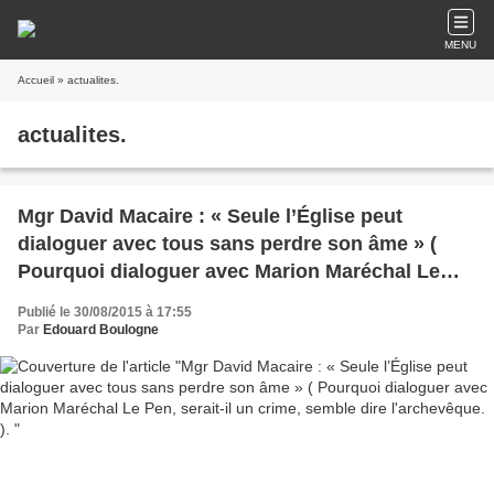
MENU
Accueil
» actualites.
actualites.
Mgr David Macaire : « Seule l’Église peut
dialoguer avec tous sans perdre son âme » (
Pourquoi dialoguer avec Marion Maréchal Le
Pen, serait-il un crime, semble dire l'archevêque.
Publié le 30/08/2015 à 17:55
).
Par
Edouard Boulogne