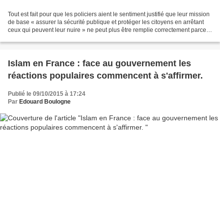
Tout est fait pour que les policiers aient le sentiment justifié que leur mission
de base « assurer la sécurité publique et protéger les citoyens en arrêtant
ceux qui peuvent leur nuire » ne peut plus être remplie correctement parce
que sous l’impulsion...
Islam en France : face au gouvernement les
réactions populaires commencent à s'affirmer.
Publié le 09/10/2015 à 17:24
Par
Edouard Boulogne