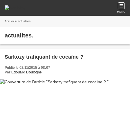
MENU
Accueil
» actualites.
actualites.
Sarkozy trafiquant de cocaïne ?
Publié le 02/11/2015 à 08:07
Par
Edouard Boulogne