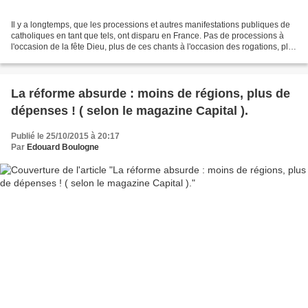
Il y a longtemps, que les processions et autres manifestations publiques de
catholiques en tant que tels, ont disparu en France. Pas de processions à
l'occasion de la fête Dieu, plus de ces chants à l'occasion des rogations, plus
de cortèges autour de...
La réforme absurde : moins de régions, plus de
dépenses ! ( selon le magazine Capital ).
Publié le 25/10/2015 à 20:17
Par
Edouard Boulogne