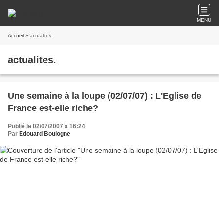
MENU
Accueil
» actualites.
actualites.
Une semaine à la loupe (02/07/07) : L'Eglise de
France est-elle riche?
Publié le 02/07/2007 à 16:24
Par
Edouard Boulogne