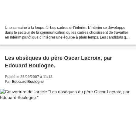
Une semaine à la loupe. 1. Les cadres et l’intérim. L’intérim se développe
dans le secteur de la communication ou les cadres choisissent de travailler
en intérim plutôt que d’intégrer une équipe à plein temps. Les candidats qui
font ce choix jouissent...
Les obsèques du père Oscar Lacroix, par
Edouard Boulogne.
Publié le 25/09/2007 à 11:13
Par
Edouard Boulogne