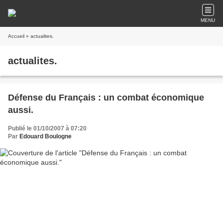
MENU
Accueil
» actualites.
actualites.
Défense du Français : un combat économique
aussi.
Publié le 01/10/2007 à 07:20
Par
Edouard Boulogne