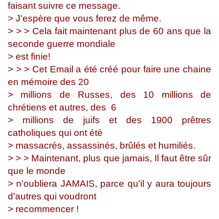
faisant suivre ce message.
> J'espère que vous ferez de même.
> > > Cela fait maintenant plus de 60 ans que la
seconde guerre mondiale
> est finie!
> > > Cet Email a été créé pour faire une chaine
en mémoire des 20
> millions de Russes, des 10 millions de
chrétiens et autres, des 6
> millions de juifs et des 1900 prêtres
catholiques qui ont été
> massacrés, assassinés, brûlés et humiliés.
> > > Maintenant, plus que jamais, Il faut être sûr
que le monde
> n'oubliera JAMAIS, parce qu'il y aura toujours
d'autres qui voudront
> recommencer !