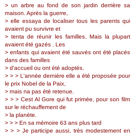
> un arbre au fond de son jardin derrière sa
maison. Après la guerre,
> elle essaya de localiser tous les parents qui
avaient pu survivre et
> tenta de réunir les familles. Mais la plupart
avaient été gazés . Les
> enfants qui avaient été sauvés ont été placés
dans des familles
> d'accueil ou ont été adoptés.
> > > L'année dernière elle a été proposée pour
le prix Nobel de la Paix,
> mais na pas été retenue.
> > > Cest Al Gore qui fut primée, pour son film
sur le réchauffement de
> la planète.
> > > En sa mémoire 63 ans plus tard
> > > Je participe aussi, très modestement en