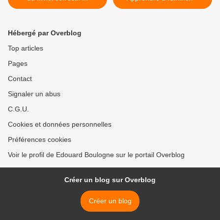
Hébergé par Overblog
Top articles
Pages
Contact
Signaler un abus
C.G.U.
Cookies et données personnelles
Préférences cookies
Voir le profil de Edouard Boulogne sur le portail Overblog
Créer un blog sur Overblog
Créer un blog