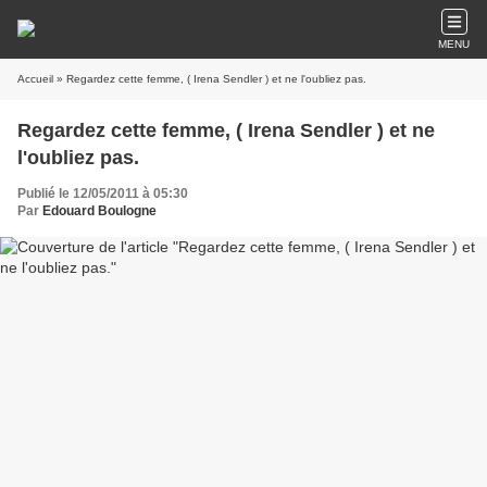
MENU
Accueil
» Regardez cette femme, ( Irena Sendler ) et ne l'oubliez pas.
Regardez cette femme, ( Irena Sendler ) et ne
l'oubliez pas.
Publié le 12/05/2011 à 05:30
Par
Edouard Boulogne