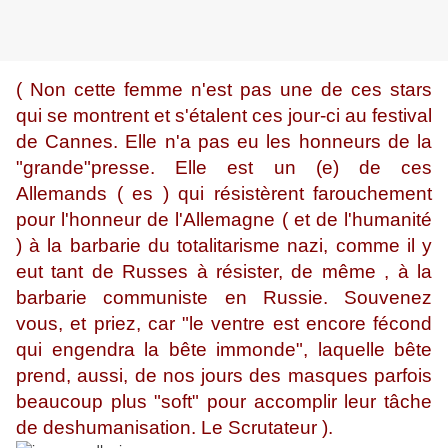
( Non cette femme n'est pas une de ces stars
qui se montrent et s'étalent ces jour-ci au festival
de Cannes. Elle n'a pas eu les honneurs de la
"grande"presse. Elle est un (e) de ces
Allemands ( es ) qui résistèrent farouchement
pour l'honneur de l'Allemagne ( et de l'humanité
) à la barbarie du totalitarisme nazi, comme il y
eut tant de Russes à résister, de même , à la
barbarie communiste en Russie. Souvenez
vous, et priez, car "le ventre est encore fécond
qui engendra la bête immonde", laquelle bête
prend, aussi, de nos jours des masques parfois
beaucoup plus "soft" pour accomplir leur tâche
de deshumanisation. Le Scrutateur ).