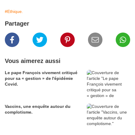
#Ethique.
Partager
Vous aimerez aussi
Le pape François vivement critiqué
pour sa « gestion » de l'épidémie
Covid.
Vaccins, une enquête autour du
complotisme.