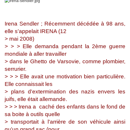
Irena Sendler ; Récemment décédée à 98 ans,
elle s'appelait IRENA (12
> mai 2008)
> > > Elle demanda pendant la 2ème guerre
mondiale à aller travailler
> dans le Ghetto de Varsovie, comme plombier,
serrurier.
> > > Elle avait une motivation bien particulière.
Elle connaissait les
> plans d'extermination des nazis envers les
juifs, elle était allemande.
> > > Irena a caché des enfants dans le fond de
sa boite à outils quelle
> transportait à l'arrière de son véhicule ainsi
qu'un grand sac (pour