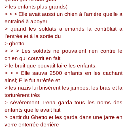
> les enfants plus grands)
> > > Elle avait aussi un chien à l'arrière quelle a
entrainé à aboyer
> quand les soldats allemands la contrôlait à
l'entrée et à la sortie du
> ghetto.
> > > Les soldats ne pouvaient rien contre le
chien qui couvrit en fait
> le bruit que pouvait faire les enfants.
> > > Elle sauva 2500 enfants en les cachant
ainsi; Elle fut arrêtée et
> les nazis lui brisèrent les jambes, les bras et la
torturèrent très
> sévèrement. Irena garda tous les noms des
enfants quelle avait fait
> partir du Ghetto et les garda dans une jarre en
verre enterrée derrière