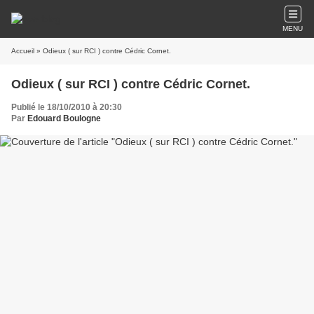
MENU
Accueil
» Odieux ( sur RCI ) contre Cédric Cornet.
Odieux ( sur RCI ) contre Cédric Cornet.
Publié le 18/10/2010 à 20:30
Par
Edouard Boulogne