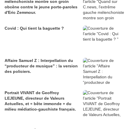
mélenchoniste montre son groin
obcène contre le jeune porte-paroles
d'Eric Zemmour.
Covid : Qui tient la baguette ?
Affaire Samuel Z : Interpellation du
“producteur de musique” : la version
des policiers.
Portrait VIVANT de Geoffroy
LEJEUNE, directeur de Valeurs
Actuelles, et « bête immonde » du
milieu médiatico-gauchiste français.