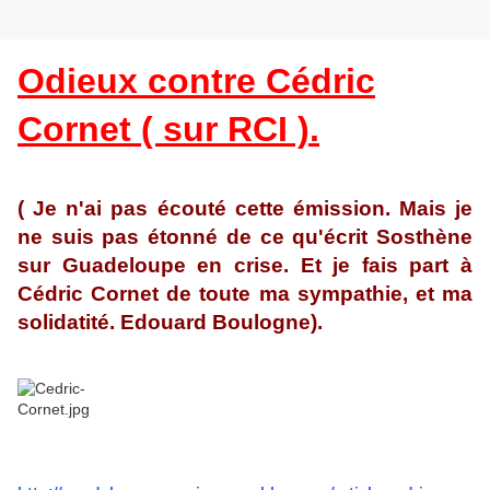
Odieux contre Cédric
Cornet ( sur RCI ).
( Je n'ai pas écouté cette émission. Mais je
ne suis pas étonné de ce qu'écrit Sosthène
sur Guadeloupe en crise. Et je fais part à
Cédric Cornet de toute ma sympathie, et ma
solidatité. Edouard Boulogne).