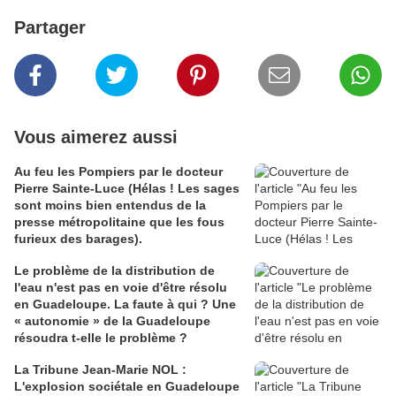
Partager
Vous aimerez aussi
Au feu les Pompiers par le docteur
Pierre Sainte-Luce (Hélas ! Les sages
sont moins bien entendus de la
presse métropolitaine que les fous
furieux des barages).
Le problème de la distribution de
l'eau n'est pas en voie d'être résolu
en Guadeloupe. La faute à qui ? Une
« autonomie » de la Guadeloupe
résoudra t-elle le problème ?
La Tribune Jean-Marie NOL :
L'explosion sociétale en Guadeloupe