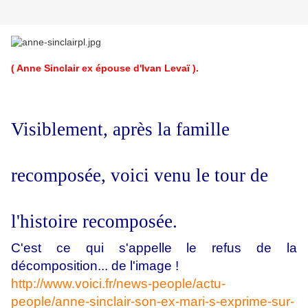
( Anne Sinclair ex épouse d'Ivan Levaï ).
Visiblement, après la famille
recomposée, voici venu le tour de
l'histoire recomposée.
C'est ce qui s'appelle le refus de la
décomposition... de l'image !
http://www.voici.fr/news-people/actu-
people/anne-sinclair-son-ex-mari-s-exprime-sur-