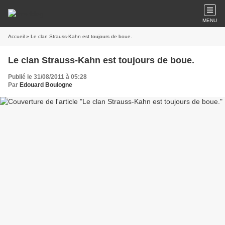
MENU
Accueil
» Le clan Strauss-Kahn est toujours de boue.
Le clan Strauss-Kahn est toujours de boue.
Publié le 31/08/2011 à 05:28
Par
Edouard Boulogne