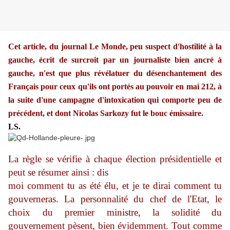
Cet article, du journal Le Monde, peu suspect d'hostilité à la
gauche, écrit de surcroit par un journaliste bien ancré à
gauche, n'est que plus révélatuer du désenchantement des
Français pour ceux qu'ils ont portés au pouvoir en mai 212, à
la suite d'une campagne d'intoxication qui comporte peu de
précédent, et dont Nicolas Sarkozy fut le bouc émissaire.
LS.
La règle se vérifie à chaque élection présidentielle et
peut se résumer ainsi : dis
moi comment tu as été élu, et je te dirai comment tu
gouverneras. La personnalité du chef de l'Etat, le
choix du premier ministre, la solidité du
gouvernement pèsent, bien évidemment. Tout comme