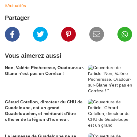
#Actualités.
Partager
Vous aimerez aussi
Non, Valérie Pécheresse, Oradour-sur-
Glane n’est pas en Corrèze !
Gérard Cotellon, directeur du CHU de
Guadeloupe, est un grand
Guadeloupéen, et mériterait d'être
officier de la légion d'honneur.
La jeunesse de Guadeloupe ne se