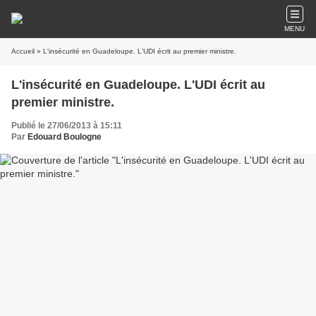
MENU
Accueil
» L'insécurité en Guadeloupe. L'UDI écrit au premier ministre.
L'insécurité en Guadeloupe. L'UDI écrit au
premier ministre.
Publié le 27/06/2013 à 15:11
Par
Edouard Boulogne