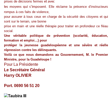
prises de décisions fermes
et avec
. Elle réclame la présence d’instructeurs
les moyens qui s’imposent
rompus à ces faits de violence,
pour assurer à tous ceux en charge de la sécurité des citoyens et qui
sont sur le terrain, une bonne
prise en main et une réelle thérapie pour traiter en profondeur ce fléau
social.
Une véritable politique de prévention (scolarité, éducation,
formation et emploi…) pour
protéger la jeunesse guadeloupéenne et une sévère et réelle
répression contre les délinquants.
Voilà ce que nous demandons au Gouvernement, M. le Premier
Ministre, pour la Guadeloupe !
Pour La Présidente
Le Secrétaire Général
Harry OLIVIER
Port. 0690 56 51 20