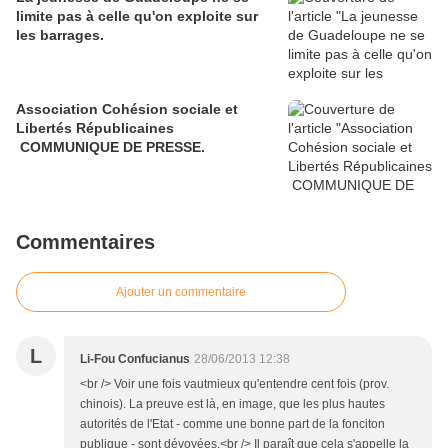
limite pas à celle qu'on exploite sur
les barrages.
Association Cohésion sociale et
Libertés Républicaines
COMMUNIQUE DE PRESSE.
Commentaires
Ajouter un commentaire
L
Li-Fou Confucianus
28/06/2013 12:38
<br /> Voir une fois vautmieux qu'entendre cent fois (prov.
chinois). La preuve est là, en image, que les plus hautes
autorités de l'Etat - comme une bonne part de la fonciton
publique - sont dévoyées.<br /> Il paraît que cela s'appelle la