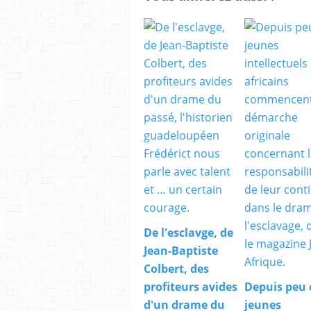
De l'esclavge, de
Jean-Baptiste
Colbert, des
profiteurs avides
Depuis peu 
d'un drame du
jeunes