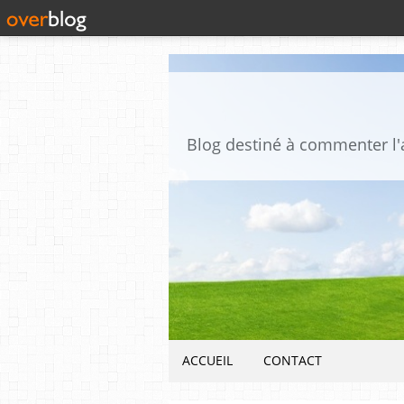
ACCUEIL
CONTACT