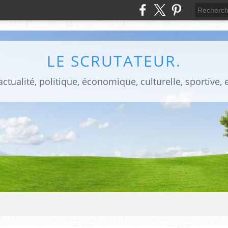
LE SCRUTATEUR.