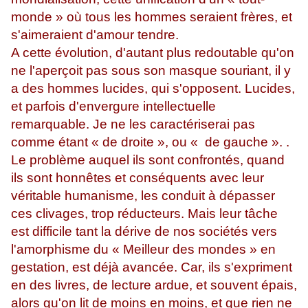
monde » où tous les hommes seraient frères, et
s'aimeraient d'amour tendre.
A cette évolution, d'autant plus redoutable qu'on
ne l'aperçoit pas sous son masque souriant, il y
a des hommes lucides, qui s'opposent. Lucides,
et parfois d'envergure intellectuelle
remarquable. Je ne les caractériserai pas
comme étant « de droite », ou « de gauche ». .
Le problème auquel ils sont confrontés, quand
ils sont honnêtes et conséquents avec leur
véritable humanisme, les conduit à dépasser
ces clivages, trop réducteurs. Mais leur tâche
est difficile tant la dérive de nos sociétés vers
l'amorphisme du « Meilleur des mondes » en
gestation, est déjà avancée. Car, ils s'expriment
en des livres, de lecture ardue, et souvent épais,
alors qu'on lit de moins en moins, et que rien ne