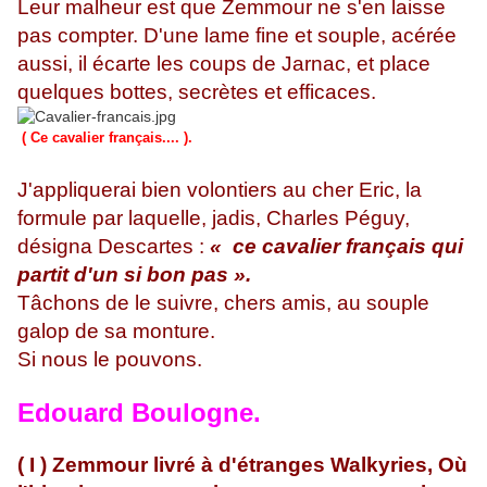
Leur malheur est que Zemmour ne s'en laisse
pas compter. D'une lame fine et souple, acérée
aussi, il écarte les coups de Jarnac, et place
quelques bottes, secrètes et efficaces.
( Ce cavalier français.... ).
J'appliquerai bien volontiers au cher Eric, la
formule par laquelle, jadis, Charles Péguy,
désigna Descartes :
« ce cavalier français qui
partit d'un si bon pas ».
Tâchons de le suivre, chers amis, au souple
galop de sa monture.
Si nous le pouvons.
Edouard Boulogne.
( I ) Zemmour livré à d'étranges Walkyries, Où