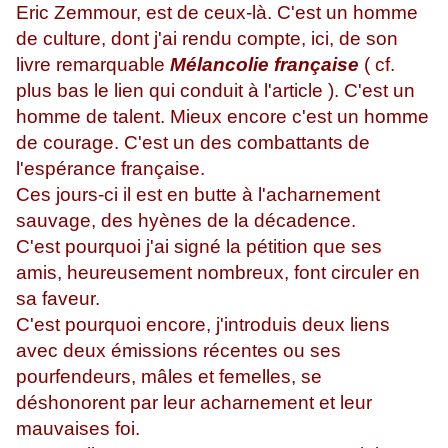
Eric Zemmour, est de ceux-là. C'est un homme
de culture, dont j'ai rendu compte, ici, de son
livre remarquable
Mélancolie française
( cf.
plus bas le lien qui conduit à l'article ). C'est un
homme de talent. Mieux encore c'est un homme
de courage. C'est un des combattants de
l'espérance française.
Ces jours-ci il est en butte à l'acharnement
sauvage, des hyènes de la décadence.
C'est pourquoi j'ai signé la pétition que ses
amis, heureusement nombreux, font circuler en
sa faveur.
C'est pourquoi encore, j'introduis deux liens
avec deux émissions récentes ou ses
pourfendeurs, mâles et femelles, se
déshonorent par leur acharnement et leur
mauvaises foi.