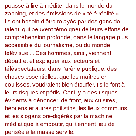
pousse à lire à méditer dans le monde du
zapping, et des émissions de « télé réalité ».
Ils ont besoin d'être relayés par des gens de
talent, qui peuvent témoigner de leurs efforts de
compréhension profonde, dans le langage plus
accessible du journalisme, ou du monde
télévisuel. . Ces hommes, ainsi, viennent
débattre, et expliquer aux lecteurs et
téléspectateurs, dans l'arène publique, des
choses essentielles, que les maîtres en
coulisses, voudraient bien étouffer. Ils le font à
leurs risques et périls. Car il y a des risques
évidents à dénoncer, de front, aux cuistres,
béotiens et autres philistins, les lieux communs
et les slogans pré-digérés par la machine
médiatique à emboutir, qui tiennent lieu de
pensée à la masse servile.