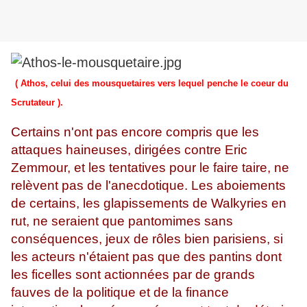
( Athos, celui des mousquetaires vers lequel penche le coeur du
Scrutateur ).
Certains n'ont pas encore compris que les
attaques haineuses, dirigées contre Eric
Zemmour, et les tentatives pour le faire taire, ne
relèvent pas de l'anecdotique. Les aboiements
de certains, les glapissements de Walkyries en
rut, ne seraient que pantomimes sans
conséquences, jeux de rôles bien parisiens, si
les acteurs n'étaient pas que des pantins dont
les ficelles sont actionnées par de grands
fauves de la politique et de la finance