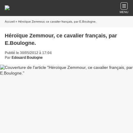
MENU
Accueil
» Héroïque Zemmour, ce cavalier français, par E.Boulogne.
Héroïque Zemmour, ce cavalier français, par
E.Boulogne.
Publié le 30/05/2012 à 17:04
Par
Edouard Boulogne