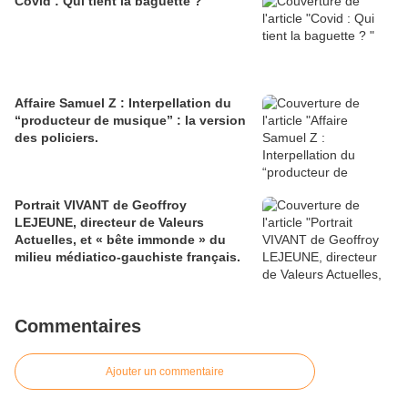
Covid : Qui tient la baguette ?
Affaire Samuel Z : Interpellation du
“producteur de musique” : la version
des policiers.
Portrait VIVANT de Geoffroy
LEJEUNE, directeur de Valeurs
Actuelles, et « bête immonde » du
milieu médiatico-gauchiste français.
Commentaires
Ajouter un commentaire