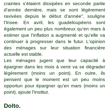
craintes s'étaient dissipées en seconde partie
d'année dernière, mais se sont légèrement
ravivées depuis le début d'année", souligne
l'Insee. En avril, les guadeloupéens sont
également un peu plus nombreux qu'en mars à
estimer que l'inflation a augmenté et qu'elle va
continuer à progresser dans le futur. L'opinion
des ménages sur leur situation financière
actuelle est stable.
Les ménages jugent que leur capacité à
épargner dans les mois à venir va se dégrader
légèrement (moins un point). En outre, ils
pensent que le moment est un peu moins
opportun pour épargner qu'en mars (moins un
point), ajoute l'Institut.
Dolto.