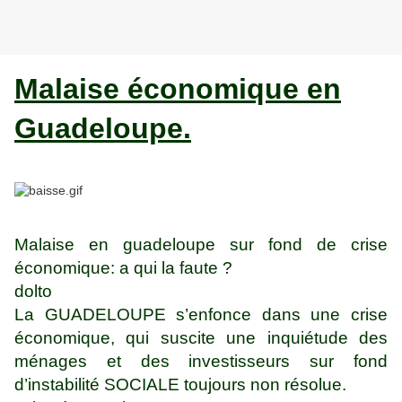
Malaise économique en
Guadeloupe.
Malaise en guadeloupe sur fond de crise
économique: a qui la faute ?
dolto
La GUADELOUPE s’enfonce dans une crise
économique, qui suscite une inquiétude des
ménages et des investisseurs sur fond
d’instabilité SOCIALE toujours non résolue.