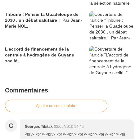
Tribune : Penser la Guadeloupe de
2030 , un débat salutaire ! Par Jean-
Marie NOL.
L’accord de financement de la
centrale à hydrogène de Guyane
scellé .
Commentaires
Ajouter un commentaire
G
Georges Tikitak
02/05/2010 14:46
<br /> <br /> <br /> <br /> <br /> <br /> <br /> <br /> <br /> <br