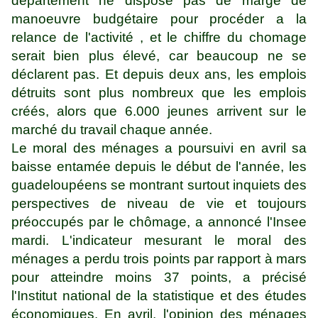
département ne dispose pas de marge de
manoeuvre budgétaire pour procéder a la
relance de l'activité , et le chiffre du chomage
serait bien plus élevé, car beaucoup ne se
déclarent pas. Et depuis deux ans, les emplois
détruits sont plus nombreux que les emplois
créés, alors que 6.000 jeunes arrivent sur le
marché du travail chaque année.
Le moral des ménages a poursuivi en avril sa
baisse entamée depuis le début de l'année, les
guadeloupéens se montrant surtout inquiets des
perspectives de niveau de vie et toujours
préoccupés par le chômage, a annoncé l'Insee
mardi. L'indicateur mesurant le moral des
ménages a perdu trois points par rapport à mars
pour atteindre moins 37 points, a précisé
l'Institut national de la statistique et des études
économiques. En avril, l'opinion des ménages