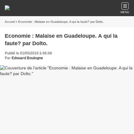
MENU
Accueil
» Economie : Malaise en Guadeloupe. A qui la faute? par Dolto.
Economie : Malaise en Guadeloupe. A qui la
faute? par Dolto.
Publié le 01/05/2010 à 06:06
Par
Edouard Boulogne