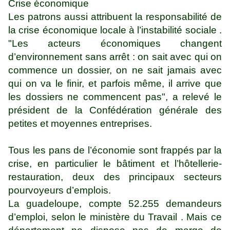
Crise économique
Les patrons aussi attribuent la responsabilité de
la crise économique locale à l’instabilité sociale .
"Les acteurs économiques changent
d’environnement sans arrêt : on sait avec qui on
commence un dossier, on ne sait jamais avec
qui on va le finir, et parfois même, il arrive que
les dossiers ne commencent pas", a relevé le
président de la Confédération générale des
petites et moyennes entreprises.
Tous les pans de l’économie sont frappés par la
crise, en particulier le bâtiment et l’hôtellerie-
restauration, deux des principaux secteurs
pourvoyeurs d’emplois.
La guadeloupe, compte 52.255 demandeurs
d’emploi, selon le ministère du Travail . Mais ce