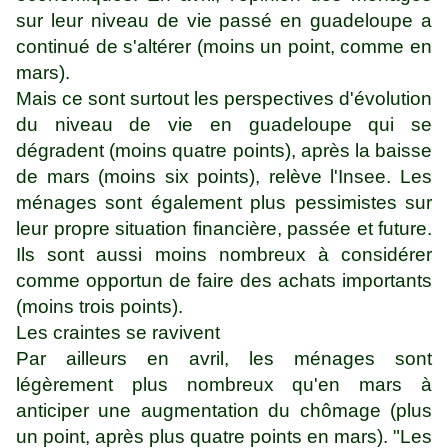
sur leur niveau de vie passé en guadeloupe a
continué de s'altérer (moins un point, comme en
mars).
Mais ce sont surtout les perspectives d'évolution
du niveau de vie en guadeloupe qui se
dégradent (moins quatre points), après la baisse
de mars (moins six points), relève l'Insee. Les
ménages sont également plus pessimistes sur
leur propre situation financière, passée et future.
Ils sont aussi moins nombreux à considérer
comme opportun de faire des achats importants
(moins trois points).
Les craintes se ravivent
Par ailleurs en avril, les ménages sont
légèrement plus nombreux qu'en mars à
anticiper une augmentation du chômage (plus
un point, après plus quatre points en mars). "Les