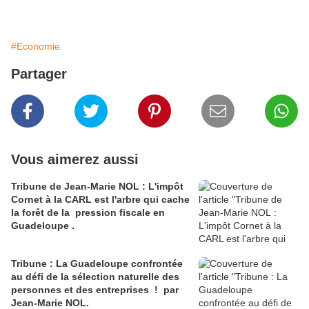
#Economie.
Partager
Vous aimerez aussi
Tribune de Jean-Marie NOL : L'impôt
Cornet à la CARL est l'arbre qui cache
la forêt de la pression fiscale en
Guadeloupe .
Tribune : La Guadeloupe confrontée
au défi de la sélection naturelle des
personnes et des entreprises ! par
Jean-Marie NOL.