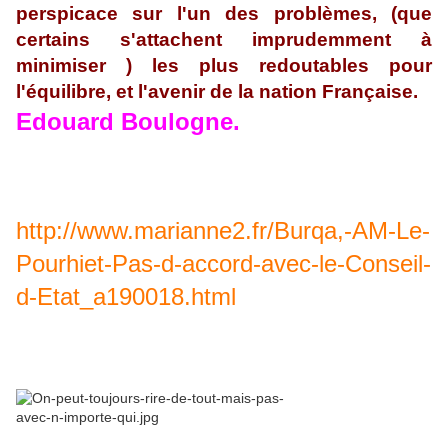
perspicace sur l'un des problèmes, (que
certains s'attachent imprudemment à
minimiser ) les plus redoutables pour
l'équilibre, et l'avenir de la nation Française.
Edouard Boulogne.
http://www.marianne2.fr/Burqa,-AM-Le-
Pourhiet-Pas-d-accord-avec-le-Conseil-
d-Etat_a190018.html