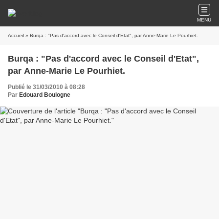
MENU
Accueil
» Burqa : "Pas d'accord avec le Conseil d'Etat", par Anne-Marie Le Pourhiet.
Burqa : "Pas d'accord avec le Conseil d'Etat",
par Anne-Marie Le Pourhiet.
Publié le 31/03/2010 à 08:28
Par
Edouard Boulogne