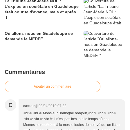
La Tribune Jean-Marie NOL :
L'explosion sociétale en Guadeloupe
était courue d'avance, mais et après
!
Où allons-nous en Guadeloupe se
demande le MEDEF.
Commentaires
Ajouter un commentaire
C
castetsjj
03/04/2010 07:22
<br /> <br /> Monsieur Boulogne bonjour,<br /> <br /> <br />
<br /> <br /> <br /> Il n'est pas très loin le temps où nos
Mémés se rendaient à la messe toutes de noir vêtue, un fichu