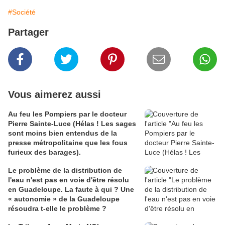
#Société
Partager
Vous aimerez aussi
Au feu les Pompiers par le docteur
Pierre Sainte-Luce (Hélas ! Les sages
sont moins bien entendus de la
presse métropolitaine que les fous
furieux des barages).
Le problème de la distribution de
l'eau n'est pas en voie d'être résolu
en Guadeloupe. La faute à qui ? Une
« autonomie » de la Guadeloupe
résoudra t-elle le problème ?