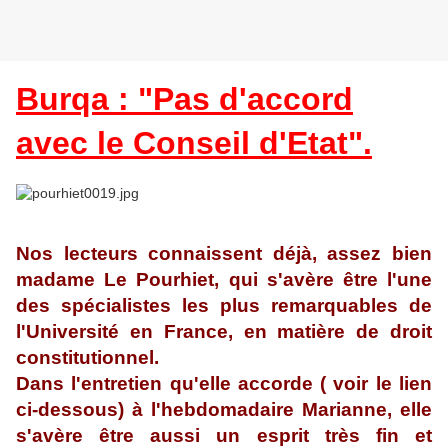
Burqa : "Pas d'accord
avec le Conseil d'Etat".
Nos lecteurs connaissent déjà, assez bien
madame Le Pourhiet, qui s'avère être l'une
des spécialistes les plus remarquables de
l'Université en France, en matière de droit
constitutionnel.
Dans l'entretien qu'elle accorde ( voir le lien
ci-dessous) à l'hebdomadaire Marianne, elle
s'avère être aussi un esprit très fin et