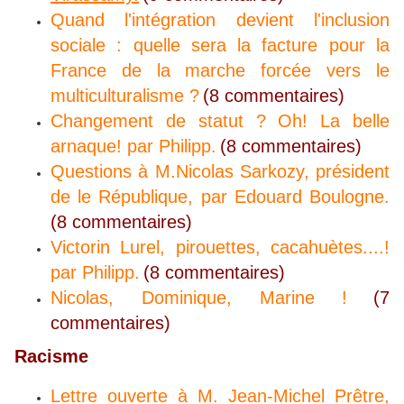
Quand l'intégration devient l'inclusion
sociale : quelle sera la facture pour la
France de la marche forcée vers le
multiculturalisme ?
(8 commentaires)
Changement de statut ? Oh! La belle
arnaque! par Philipp.
(8 commentaires)
Questions à M.Nicolas Sarkozy, président
de le République, par Edouard Boulogne.
(8 commentaires)
Victorin Lurel, pirouettes, cacahuètes....!
par Philipp.
(8 commentaires)
Nicolas, Dominique, Marine !
(7
commentaires)
Racisme
Lettre ouverte à M. Jean-Michel Prêtre,