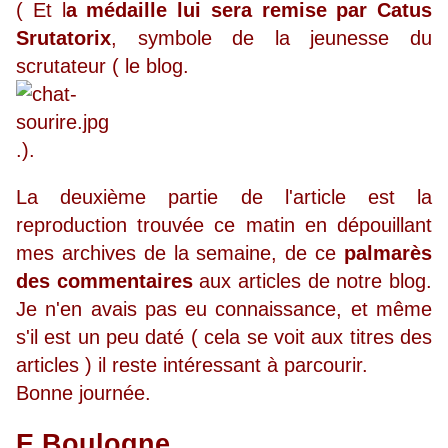
( Et l
a médaille lui sera remise par Catus
Srutatorix
, symbole de la jeunesse du
scrutateur ( le blog.
.).
La deuxième partie de l'article est la
reproduction trouvée ce matin en dépouillant
mes archives de la semaine, de ce
palmarès
des commentaires
aux articles de notre blog.
Je n'en avais pas eu connaissance, et même
s'il est un peu daté ( cela se voit aux titres des
articles ) il reste intéressant à parcourir.
Bonne journée.
E.Boulogne.