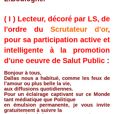
( I ) Lecteur, décoré par LS, de
l'ordre du
Scrutateur d'or
,
pour sa participation active et
intelligente à la promotion
d'une oeuvre de Salut Public
:
Bonjour à tous,
Dallas nous a habitué, comme les feux de
l'amour ou plus belle la vie,
aux diffusions quotidiennes.
Pour un éclairage captivant sur ce Monde
tant médiatique que Politique
en émulsion permanente, je vous invite
gratuitement à suivre la