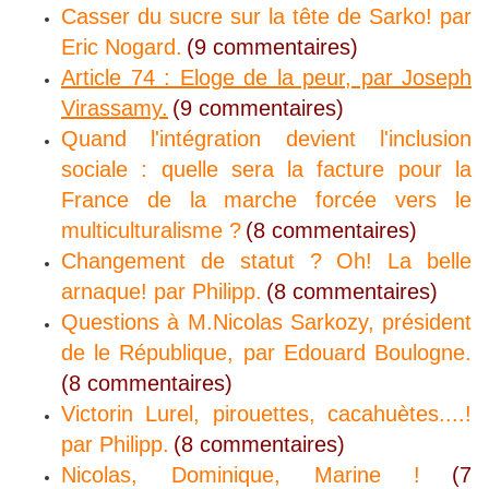
Casser du sucre sur la tête de Sarko! par
Eric Nogard.
(9 commentaires)
Article 74 : Eloge de la peur, par Joseph
Virassamy.
(9 commentaires)
Quand l'intégration devient l'inclusion
sociale : quelle sera la facture pour la
France de la marche forcée vers le
multiculturalisme ?
(8 commentaires)
Changement de statut ? Oh! La belle
arnaque! par Philipp.
(8 commentaires)
Questions à M.Nicolas Sarkozy, président
de le République, par Edouard Boulogne.
(8 commentaires)
Victorin Lurel, pirouettes, cacahuètes....!
par Philipp.
(8 commentaires)
Nicolas, Dominique, Marine !
(7