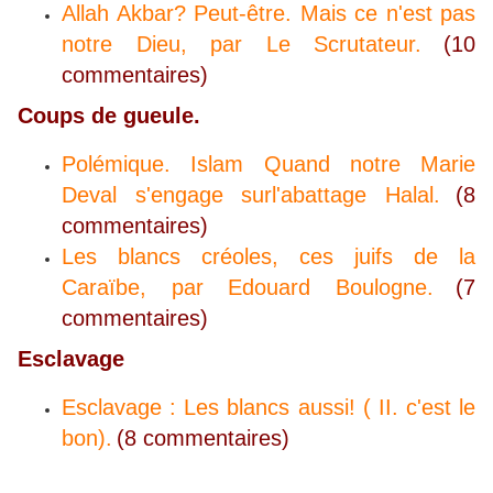
Allah Akbar? Peut-être. Mais ce n'est pas
notre Dieu, par Le Scrutateur.
(10
commentaires)
Coups de gueule.
Polémique. Islam Quand notre Marie
Deval s'engage surl'abattage Halal.
(8
commentaires)
Les blancs créoles, ces juifs de la
Caraïbe, par Edouard Boulogne.
(7
commentaires)
Esclavage
Esclavage : Les blancs aussi! ( II. c'est le
bon).
(8 commentaires)