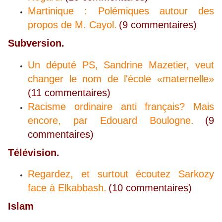
Martinique : Polémiques autour des
propos de M. Cayol.
(9 commentaires)
Subversion.
Un député PS, Sandrine Mazetier, veut
changer le nom de l'école «maternelle»
(11 commentaires)
Racisme ordinaire anti français? Mais
encore, par Edouard Boulogne.
(9
commentaires)
Télévision.
Regardez, et surtout écoutez Sarkozy
face à Elkabbash.
(10 commentaires)
Islam