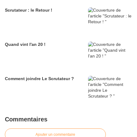
Scrutateur : le Retour !
Quand vint l'an 20 !
Comment joindre Le Scrutateur ?
Commentaires
Ajouter un commentaire