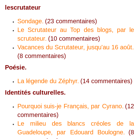
lescrutateur
Sondage.
(23 commentaires)
Le Scrutateur au Top des blogs, par le
scrutateur.
(10 commentaires)
Vacances du Scrutateur, jusqu'au 16 août.
(8 commentaires)
Poésie.
La légende du Zéphyr.
(14 commentaires)
Identités culturelles.
Pourquoi suis-je Français, par Cyrano.
(12
commentaires)
Le milieu des blancs créoles de la
Guadeloupe, par Edouard Boulogne.
(8