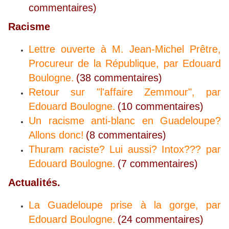
commentaires)
Racisme
Lettre ouverte à M. Jean-Michel Prêtre,
Procureur de la République, par Edouard
Boulogne.
(38 commentaires)
Retour sur "l'affaire Zemmour", par
Edouard Boulogne.
(10 commentaires)
Un racisme anti-blanc en Guadeloupe?
Allons donc!
(8 commentaires)
Thuram raciste? Lui aussi? Intox??? par
Edouard Boulogne.
(7 commentaires)
Actualités.
La Guadeloupe prise à la gorge, par
Edouard Boulogne.
(24 commentaires)