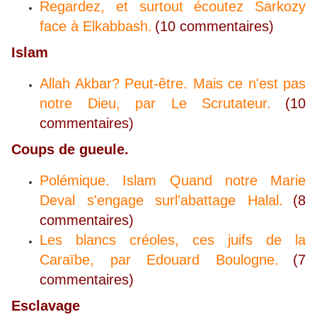
Regardez, et surtout écoutez Sarkozy
face à Elkabbash.
(10 commentaires)
Islam
Allah Akbar? Peut-être. Mais ce n'est pas
notre Dieu, par Le Scrutateur.
(10
commentaires)
Coups de gueule.
Polémique. Islam Quand notre Marie
Deval s'engage surl'abattage Halal.
(8
commentaires)
Les blancs créoles, ces juifs de la
Caraïbe, par Edouard Boulogne.
(7
commentaires)
Esclavage