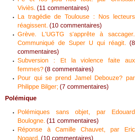
Viviès.
(11 commentaires)
La tragédie de Toulouse : Nos lecteurs
réagissent.
(10 commentaires)
Grève. L'UGTG s'apprête à saccager.
Communiqué de Super U qui réagit.
(8
commentaires)
Subversion : Et la violence faite aux
femmes?
(8 commentaires)
Pour qui se prend Jamel Debouze? par
Philippe Bilger;
(7 commentaires)
Polémique
Polémiques sans objet, par Edouard
Boulogne.
(11 commentaires)
Réponse à Camille Chauvet, par Eric
Nogard.
(10 commentaires)