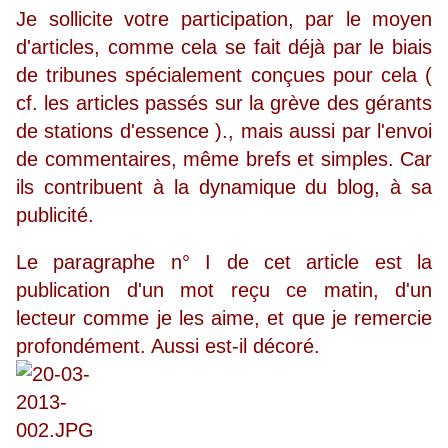
Je sollicite votre participation, par le moyen
d'articles, comme cela se fait déjà par le biais
de tribunes spécialement conçues pour cela (
cf. les articles passés sur la grève des gérants
de stations d'essence )., mais aussi par l'envoi
de commentaires, même brefs et simples. Car
ils contribuent à la dynamique du blog, à sa
publicité.
Le paragraphe n° I de cet article est la
publication d'un mot reçu ce matin, d'un
lecteur comme je les aime, et que je remercie
profondément. Aussi est-il décoré.