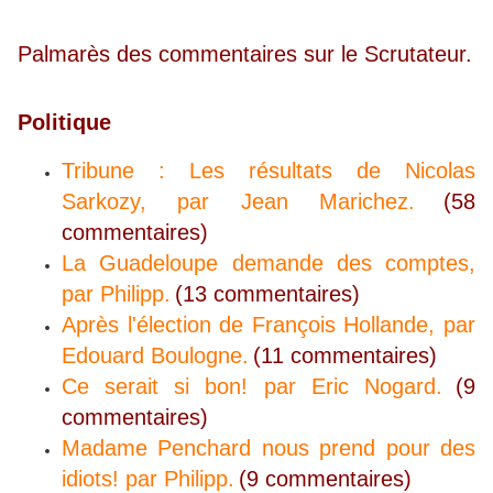
Palmarès des commentaires sur le Scrutateur.
Politique
Tribune : Les résultats de Nicolas
Sarkozy, par Jean Marichez.
(58
commentaires)
La Guadeloupe demande des comptes,
par Philipp.
(13 commentaires)
Après l'élection de François Hollande, par
Edouard Boulogne.
(11 commentaires)
Ce serait si bon! par Eric Nogard.
(9
commentaires)
Madame Penchard nous prend pour des
idiots! par Philipp.
(9 commentaires)