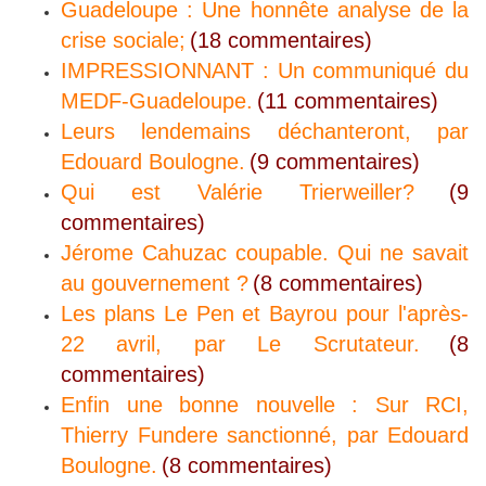
Guadeloupe : Une honnête analyse de la
crise sociale;
(18 commentaires)
IMPRESSIONNANT : Un communiqué du
MEDF-Guadeloupe.
(11 commentaires)
Leurs lendemains déchanteront, par
Edouard Boulogne.
(9 commentaires)
Qui est Valérie Trierweiller?
(9
commentaires)
Jérome Cahuzac coupable. Qui ne savait
au gouvernement ?
(8 commentaires)
Les plans Le Pen et Bayrou pour l'après-
22 avril, par Le Scrutateur.
(8
commentaires)
Enfin une bonne nouvelle : Sur RCI,
Thierry Fundere sanctionné, par Edouard
Boulogne.
(8 commentaires)