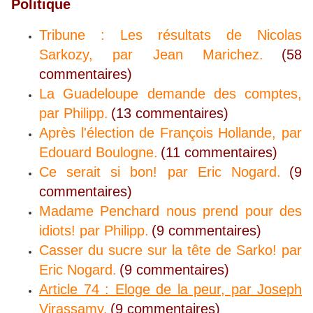
Politique
Tribune : Les résultats de Nicolas
Sarkozy, par Jean Marichez.
(58
commentaires)
La Guadeloupe demande des comptes,
par Philipp.
(13 commentaires)
Après l'élection de François Hollande, par
Edouard Boulogne.
(11 commentaires)
Ce serait si bon! par Eric Nogard.
(9
commentaires)
Madame Penchard nous prend pour des
idiots! par Philipp.
(9 commentaires)
Casser du sucre sur la tête de Sarko! par
Eric Nogard.
(9 commentaires)
Article 74 : Eloge de la peur, par Joseph
Virassamy.
(9 commentaires)