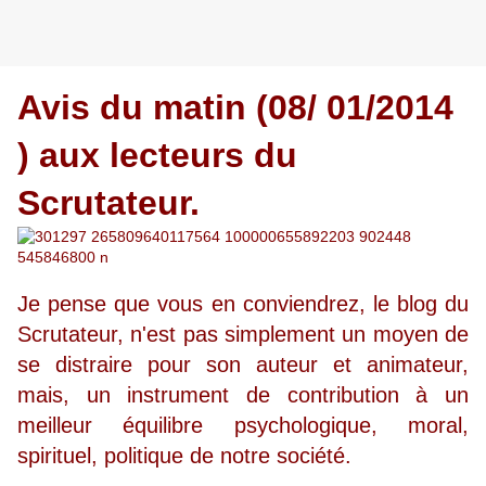
Avis du matin (08/ 01/2014
) aux lecteurs du
Scrutateur.
Je pense que vous en conviendrez, le blog du
Scrutateur, n'est pas simplement un moyen de
se distraire pour son auteur et animateur,
mais, un instrument de contribution à un
meilleur équilibre psychologique, moral,
spirituel, politique de notre société.