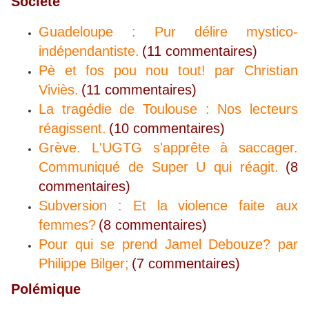
Société
Guadeloupe : Pur délire mystico-
indépendantiste.
(11 commentaires)
Pè et fos pou nou tout! par Christian
Viviès.
(11 commentaires)
La tragédie de Toulouse : Nos lecteurs
réagissent.
(10 commentaires)
Grève. L'UGTG s'apprête à saccager.
Communiqué de Super U qui réagit.
(8
commentaires)
Subversion : Et la violence faite aux
femmes?
(8 commentaires)
Pour qui se prend Jamel Debouze? par
Philippe Bilger;
(7 commentaires)
Polémique