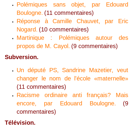
Polémiques sans objet, par Edouard
Boulogne.
(11 commentaires)
Réponse à Camille Chauvet, par Eric
Nogard.
(10 commentaires)
Martinique : Polémiques autour des
propos de M. Cayol.
(9 commentaires)
Subversion.
Un député PS, Sandrine Mazetier, veut
changer le nom de l'école «maternelle»
(11 commentaires)
Racisme ordinaire anti français? Mais
encore, par Edouard Boulogne.
(9
commentaires)
Télévision.