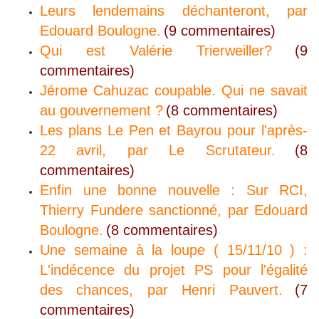
Leurs lendemains déchanteront, par
Edouard Boulogne.
(9 commentaires)
Qui est Valérie Trierweiller?
(9
commentaires)
Jérome Cahuzac coupable. Qui ne savait
au gouvernement ?
(8 commentaires)
Les plans Le Pen et Bayrou pour l'après-
22 avril, par Le Scrutateur.
(8
commentaires)
Enfin une bonne nouvelle : Sur RCI,
Thierry Fundere sanctionné, par Edouard
Boulogne.
(8 commentaires)
Une semaine à la loupe ( 15/11/10 ) :
L'indécence du projet PS pour l'égalité
des chances, par Henri Pauvert.
(7
commentaires)