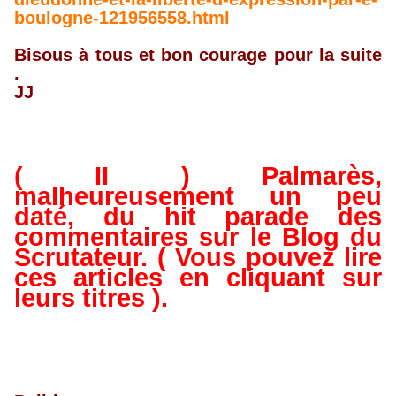
boulogne-121956558.html
Bisous à tous et bon courage pour la suite
.
JJ
( II ) Palmarès,
malheureusement un peu
daté, du hit parade des
commentaires sur le Blog du
Scrutateur. ( Vous pouvez lire
ces articles en cliquant sur
leurs titres ).