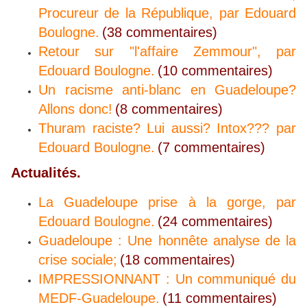
Procureur de la République, par Edouard
Boulogne.
(38 commentaires)
Retour sur "l'affaire Zemmour", par
Edouard Boulogne.
(10 commentaires)
Un racisme anti-blanc en Guadeloupe?
Allons donc!
(8 commentaires)
Thuram raciste? Lui aussi? Intox??? par
Edouard Boulogne.
(7 commentaires)
Actualités.
La Guadeloupe prise à la gorge, par
Edouard Boulogne.
(24 commentaires)
Guadeloupe : Une honnête analyse de la
crise sociale;
(18 commentaires)
IMPRESSIONNANT : Un communiqué du
MEDF-Guadeloupe.
(11 commentaires)