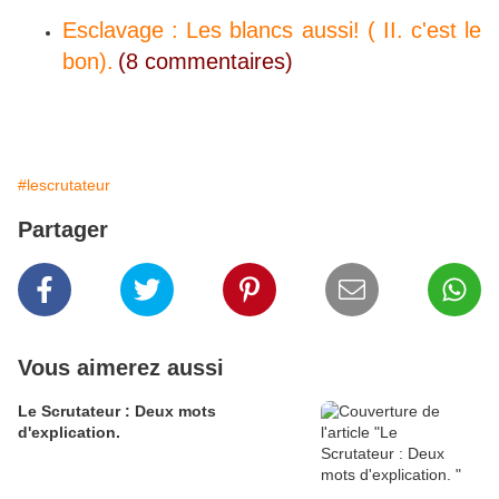
Esclavage : Les blancs aussi! ( II. c'est le
bon).
(8 commentaires)
#lescrutateur
Partager
Vous aimerez aussi
Le Scrutateur : Deux mots
d'explication.