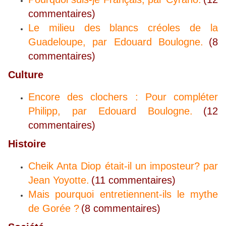
commentaires)
Le milieu des blancs créoles de la
Guadeloupe, par Edouard Boulogne.
(8
commentaires)
Culture
Encore des clochers : Pour compléter
Philipp, par Edouard Boulogne.
(12
commentaires)
Histoire
Cheik Anta Diop était-il un imposteur? par
Jean Yoyotte.
(11 commentaires)
Mais pourquoi entretiennent-ils le mythe
de Gorée ?
(8 commentaires)