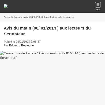
MENU
Accueil
» Avis du matin (08/ 01/2014 ) aux lecteurs du Scrutateur.
Avis du matin (08/ 01/2014 ) aux lecteurs du
Scrutateur.
Publié le 08/01/2014 à 05:47
Par
Edouard Boulogne