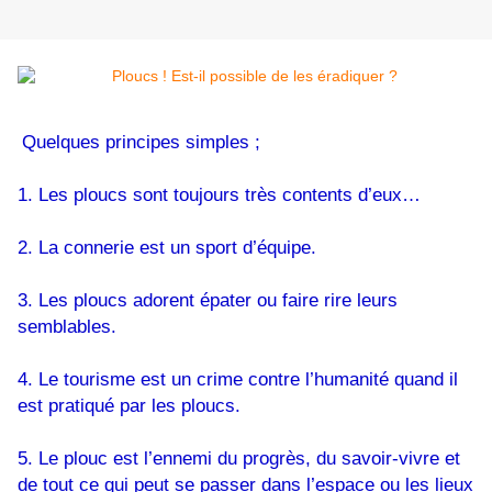
Quelques principes simples ;
1. Les ploucs sont toujours très contents d’eux…
2. La connerie est un sport d’équipe.
3. Les ploucs adorent épater ou faire rire leurs
semblables.
4. Le tourisme est un crime contre l’humanité quand il
est pratiqué par les ploucs.
5. Le plouc est l’ennemi du progrès, du savoir-vivre et
de tout ce qui peut se passer dans l’espace ou les lieux