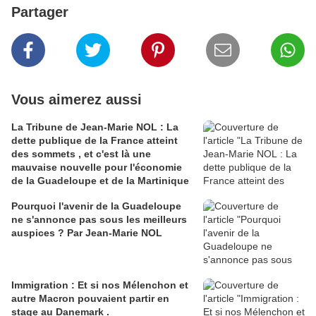
Partager
Vous aimerez aussi
La Tribune de Jean-Marie NOL : La
dette publique de la France atteint
des sommets , et c'est là une
mauvaise nouvelle pour l'économie
de la Guadeloupe et de la Martinique
Pourquoi l'avenir de la Guadeloupe
ne s'annonce pas sous les meilleurs
auspices ? Par Jean-Marie NOL
Immigration : Et si nos Mélenchon et
autre Macron pouvaient partir en
stage au Danemark .