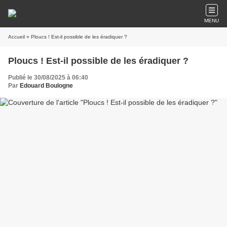
MENU
Accueil
» Ploucs ! Est-il possible de les éradiquer ?
Ploucs ! Est-il possible de les éradiquer ?
Publié le 30/08/2025 à 06:40
Par
Edouard Boulogne