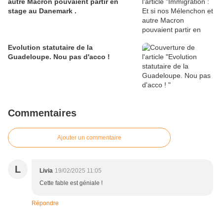
autre Macron pouvaient partir en
stage au Danemark .
Evolution statutaire de la
Guadeloupe. Nou pas d'acco !
Commentaires
Ajouter un commentaire
L
Livia
19/02/2025 11:05
Cette fable est géniale !
Répondre