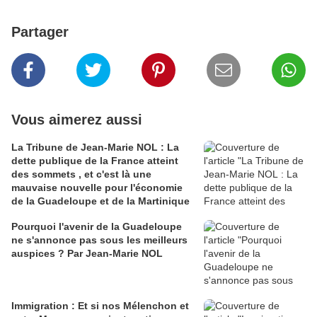
Partager
Vous aimerez aussi
La Tribune de Jean-Marie NOL : La
dette publique de la France atteint
des sommets , et c'est là une
mauvaise nouvelle pour l'économie
de la Guadeloupe et de la Martinique
Pourquoi l'avenir de la Guadeloupe
ne s'annonce pas sous les meilleurs
auspices ? Par Jean-Marie NOL
Immigration : Et si nos Mélenchon et