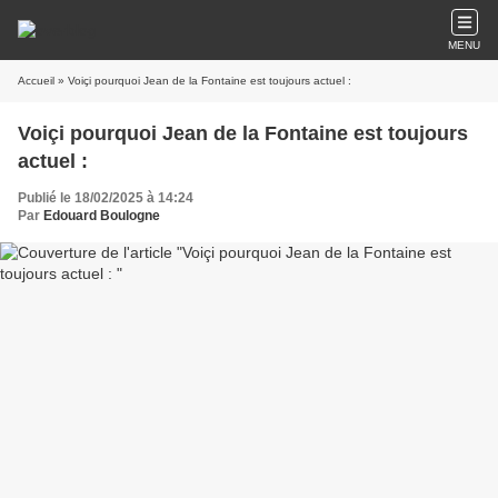
MENU
Accueil
» Voiçi pourquoi Jean de la Fontaine est toujours actuel :
Voiçi pourquoi Jean de la Fontaine est toujours
actuel :
Publié le 18/02/2025 à 14:24
Par
Edouard Boulogne