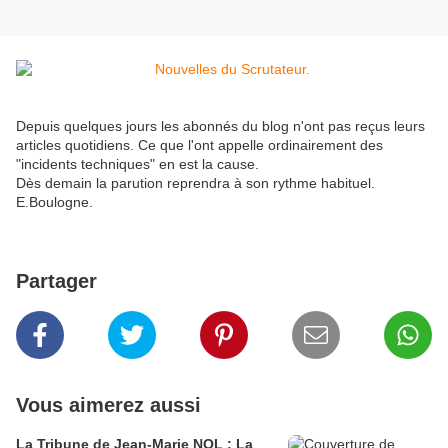
Depuis quelques jours les abonnés du blog n'ont pas reçus leurs
articles quotidiens. Ce que l'ont appelle ordinairement des
"incidents techniques" en est la cause.
Dès demain la parution reprendra à son rythme habituel.
E.Boulogne.
Partager
Vous aimerez aussi
La Tribune de Jean-Marie NOL : La