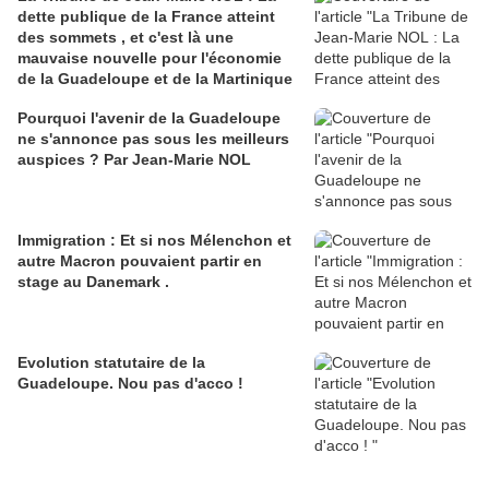
dette publique de la France atteint
des sommets , et c'est là une
mauvaise nouvelle pour l'économie
de la Guadeloupe et de la Martinique
Pourquoi l'avenir de la Guadeloupe
ne s'annonce pas sous les meilleurs
auspices ? Par Jean-Marie NOL
Immigration : Et si nos Mélenchon et
autre Macron pouvaient partir en
stage au Danemark .
Evolution statutaire de la
Guadeloupe. Nou pas d'acco !