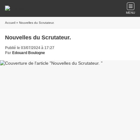
MENU
Accueil
» Nouvelles du Scrutateur.
Nouvelles du Scrutateur.
Publié le 03/07/2024 à 17:27
Par
Edouard Boulogne