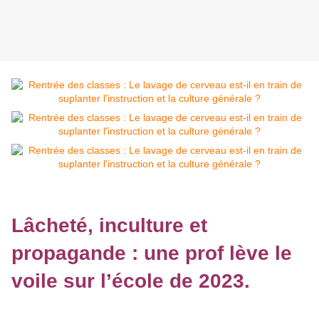
Lâcheté, inculture et
propagande : une prof lève le
voile sur l’école de 2023.