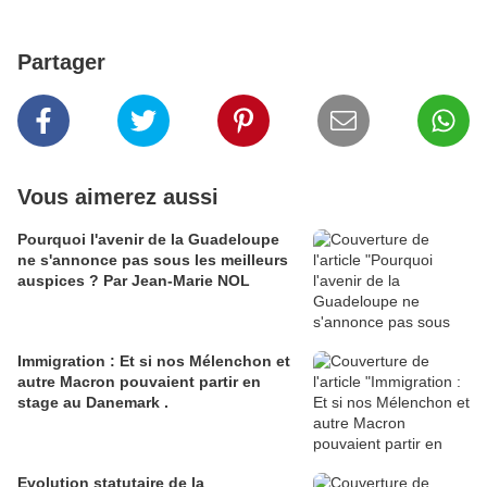
Partager
Vous aimerez aussi
Pourquoi l'avenir de la Guadeloupe
ne s'annonce pas sous les meilleurs
auspices ? Par Jean-Marie NOL
Immigration : Et si nos Mélenchon et
autre Macron pouvaient partir en
stage au Danemark .
Evolution statutaire de la