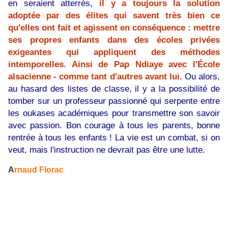
en seraient atterrés,
il y a toujours la solution
adoptée par des élites qui savent très bien ce
qu'elles ont fait et agissent en conséquence : mettre
ses propres enfants dans des écoles privées
exigeantes qui appliquent des méthodes
intemporelles. Ainsi de Pap Ndiaye avec l'École
alsacienne - comme tant d'autres avant lui.
Ou alors,
au hasard des listes de classe, il y a la possibilité de
tomber sur un professeur passionné qui serpente entre
les oukases académiques pour transmettre son savoir
avec passion. Bon courage à tous les parents, bonne
rentrée à tous les enfants ! La vie est un combat, si on
veut, mais l'instruction ne devrait pas être une lutte.
A
rnaud Florac