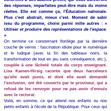
des réponses, imparfaites peut-être mais du moins
réelles. Elle est comme ça, l'Éducation nationale.
Plus c'est abstrait, mieux c'est. Moment de sabir
issu du programme, choisi parmi mille autres :
«
Utiliser et produire des représentations de l’espace.
»
On termine ce consternant florilège par la dernière
couche de vernis : fascination idiote pour le numérique
et le ludique (avec la fin des tableaux noirs, la
transformation de tout en jeu sans conséquence, etc.),
couplée à une lâcheté totale du corps enseignant.
Lisa Kamen-Hirsig raconte que deux harceleurs
qu'elle avait punis, et dont elle avait demandé
l'exclusion, ont été couverts par le proviseur, qui a
refusé de les renvoyer pour ne pas avoir d'ennuis
avec le rectorat.
Voilà, en somme, ce qui attend nos enfants ou nos
petits-enfants à l'école de la République. Pour ceux qui