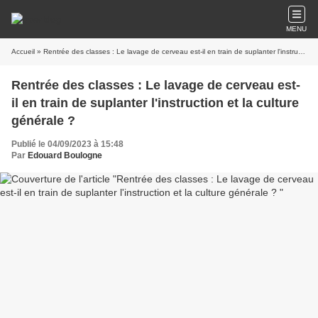
MENU
Accueil
» Rentrée des classes : Le lavage de cerveau est-il en train de suplanter l'instruction et la culture générale ?
Rentrée des classes : Le lavage de cerveau est-
il en train de suplanter l'instruction et la culture
générale ?
Publié le 04/09/2023 à 15:48
Par
Edouard Boulogne