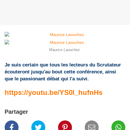
Maurice Laouchez.
Je suis certain que tous les lecteurs du Scrutateur
écouteront jusqu'au bout cette conférence, ainsi
que le passionant débat qui l'a suivi.
https://youtu.be/YS0l_hufnHs
Partager