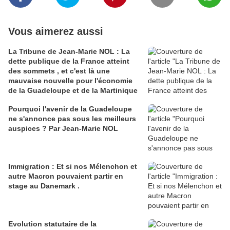
Vous aimerez aussi
La Tribune de Jean-Marie NOL : La
dette publique de la France atteint
des sommets , et c'est là une
mauvaise nouvelle pour l'économie
de la Guadeloupe et de la Martinique
Pourquoi l'avenir de la Guadeloupe
ne s'annonce pas sous les meilleurs
auspices ? Par Jean-Marie NOL
Immigration : Et si nos Mélenchon et
autre Macron pouvaient partir en
stage au Danemark .
Evolution statutaire de la