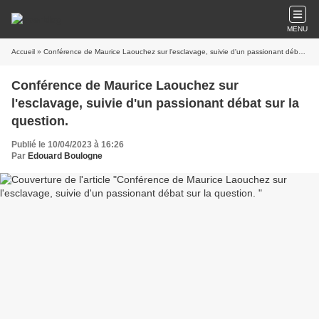
MENU
Accueil
» Conférence de Maurice Laouchez sur l'esclavage, suivie d'un passionant débat sur la question.
Conférence de Maurice Laouchez sur
l'esclavage, suivie d'un passionant débat sur la
question.
Publié le 10/04/2023 à 16:26
Par
Edouard Boulogne