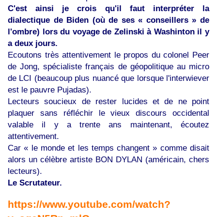
C'est ainsi je crois qu'il faut interpréter la
dialectique de Biden (où de ses « conseillers » de
l'ombre) lors du voyage de Zelinski à Washinton il y
a deux jours.
Ecoutons très attentivement le propos du colonel Peer
de Jong, spécialiste français de géopolitique au micro
de LCI (beaucoup plus nuancé que lorsque l'interwiever
est le pauvre Pujadas).
Lecteurs soucieux de rester lucides et de ne point
plaquer sans réfléchir le vieux discours occidental
valable il y a trente ans maintenant, écoutez
attentivement.
Car « le monde et les temps changent » comme disait
alors un célèbre artiste BON DYLAN (américain, chers
lecteurs).
Le Scrutateur.
https://www.youtube.com/watch?