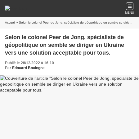
MENU
Accueil
» Selon le colonel Peer de Jong, spécialiste de géopolitique on semble se diriger en Ukraine vers une solution acceptable pour tous.
Selon le colonel Peer de Jong, spécialiste de
géopolitique on semble se diriger en Ukraine
vers une solution acceptable pour tous.
Publié le 28/12/2022 à 16:10
Par
Edouard Boulogne