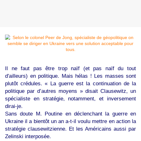
Il ne faut pas être trop naïf (et pas naïf du tout
d'ailleurs) en politique. Mais hélas ! Les masses sont
plutôt crédules. « La guerre est la continuation de la
politique par d’autres moyens » disait Clausewitz, un
spécialiste en stratégie, notamment, et inversement
dirai-je.
Sans doute M. Poutine en déclenchant la guerre en
Ukraine il a bientôt un an a-t-il voulu mettre en action la
stratégie clausewitzienne. Et les Américains aussi par
Zelinski interposée.