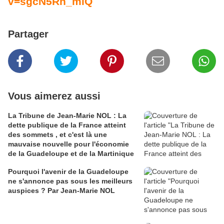
v=sgcN5Rn_mlQ
Partager
Vous aimerez aussi
La Tribune de Jean-Marie NOL : La
dette publique de la France atteint
des sommets , et c'est là une
mauvaise nouvelle pour l'économie
de la Guadeloupe et de la Martinique
Pourquoi l'avenir de la Guadeloupe
ne s'annonce pas sous les meilleurs
auspices ? Par Jean-Marie NOL