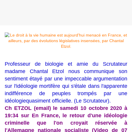
Professeur de biologie et amie du Scrutateur
madame Chantal Etzol nous communique son
sentiment étayé par une impeccable argumentation
sur l'idéologie mortifère qui s'étale dans l'apparente
indifférence de peuples trompés par une
idéologiequasiment officielle. (Le Scrutateur).
Ch ETZOL (
email
) le samedi 10 octobre 2020 à
19:34 sur
En France, le retour d'une idéologie
criminelle que l'on croyait réservée à
l'Allemagne nationale socialiste (Video de 07