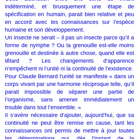
indéterminé, et brusquement une étape de
spécification en humain, parait bien relative et peu
en accord avec les connaissances sur l’espèce
humaine et son développement.
Un insecte ne serait – il pas un insecte parce qu’il a
forme de nymphe ? Ou la grenouille est-elle moins
grenouille et destinée à autre chose, quand elle est
têtard ? Les changements d’apparence
n’empêchent ni l’unité ni la continuité de l’existence.
Pour Claude Bernard l’unité se manifeste « dans un
corps vivant par une harmonie réciproque telle, qu’il
parait impossible de séparer une partie de
l’organisme, sans amener immédiatement un
trouble dans tout l’ensemble. »
Il s’avère nécessaire d’ajouter, aujourd’hui, que sa
continuité ne peut être remise en cause, tant les
connaissances ont permis de mettre à jour toutes
les déterminations qui, dès l’instant de la