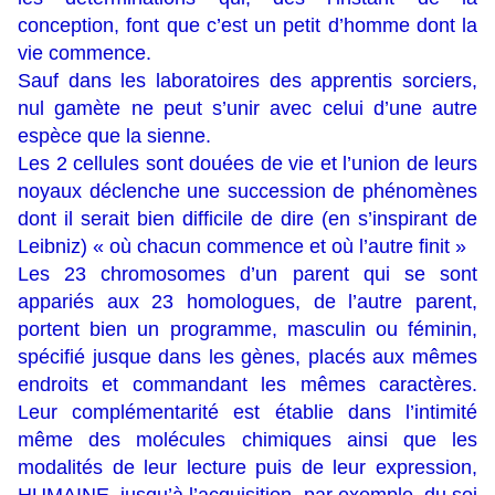
conception, font que c’est un petit d’homme dont la
vie commence.
Sauf dans les laboratoires des apprentis sorciers,
nul gamète ne peut s’unir avec celui d’une autre
espèce que la sienne.
Les 2 cellules sont douées de vie et l’union de leurs
noyaux déclenche une succession de phénomènes
dont il serait bien difficile de dire (en s’inspirant de
Leibniz) « où chacun commence et où l’autre finit »
Les 23 chromosomes d’un parent qui se sont
appariés aux 23 homologues, de l’autre parent,
portent bien un programme, masculin ou féminin,
spécifié jusque dans les gènes, placés aux mêmes
endroits et commandant les mêmes caractères.
Leur complémentarité est établie dans l’intimité
même des molécules chimiques ainsi que les
modalités de leur lecture puis de leur expression,