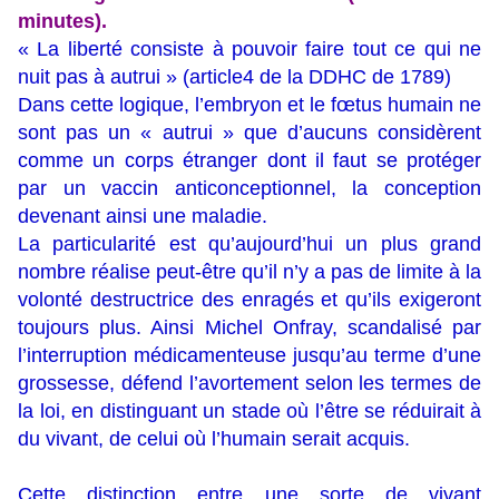
minutes).
« La liberté consiste à pouvoir faire tout ce qui ne
nuit pas à autrui » (article4 de la DDHC de 1789)
Dans cette logique, l’embryon et le fœtus humain ne
sont pas un « autrui » que d’aucuns considèrent
comme un corps étranger dont il faut se protéger
par un vaccin anticonceptionnel, la conception
devenant ainsi une maladie.
La particularité est qu’aujourd’hui un plus grand
nombre réalise peut-être qu’il n’y a pas de limite à la
volonté destructrice des enragés et qu’ils exigeront
toujours plus. Ainsi Michel Onfray, scandalisé par
l’interruption médicamenteuse jusqu’au terme d’une
grossesse, défend l’avortement selon les termes de
la loi, en distinguant un stade où l’être se réduirait à
du vivant, de celui où l’humain serait acquis.
Cette distinction entre une sorte de vivant