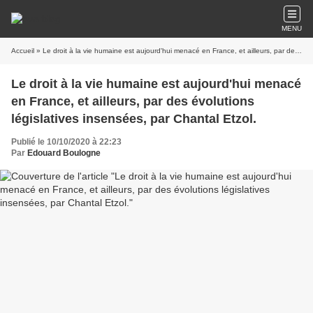
MENU
Accueil
» Le droit à la vie humaine est aujourd'hui menacé en France, et ailleurs, par des évolutions législatives insensées, par Chantal Etzol.
Le droit à la vie humaine est aujourd'hui menacé
en France, et ailleurs, par des évolutions
législatives insensées, par Chantal Etzol.
Publié le 10/10/2020 à 22:23
Par
Edouard Boulogne