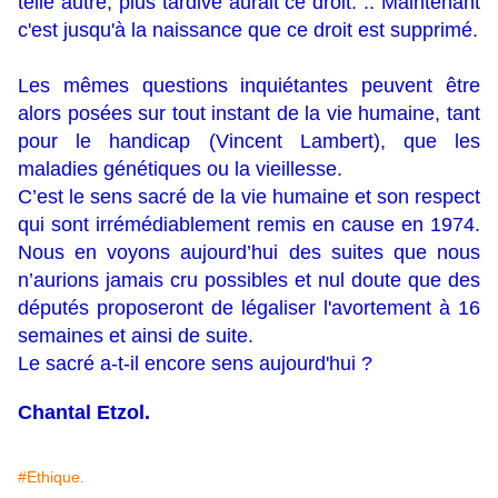
telle autre, plus tardive aurait ce droit. .. Maintenant
c'est jusqu'à la naissance que ce droit est supprimé.
Les mêmes questions inquiétantes peuvent être
alors posées sur tout instant de la vie humaine, tant
pour le handicap (Vincent Lambert), que les
maladies génétiques ou la vieillesse.
C’est le sens sacré de la vie humaine et son respect
qui sont irrémédiablement remis en cause en 1974.
Nous en voyons aujourd’hui des suites que nous
n’aurions jamais cru possibles et nul doute que des
députés proposeront de légaliser l'avortement à 16
semaines et ainsi de suite.
Le sacré a-t-il encore sens aujourd'hui ?
Chantal Etzol.
#Ethique.