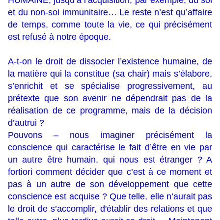
HUMAINE, jusqu’à l’acquisition, par exemple, du soi
et du non-soi immunitaire… Le reste n’est qu’affaire
de temps, comme toute la vie, ce qui précisément
est refusé à notre époque.
A-t-on le droit de dissocier l’existence humaine, de
la matière qui la constitue (sa chair) mais s’élabore,
s’enrichit et se spécialise progressivement, au
prétexte que son avenir ne dépendrait pas de la
réalisation de ce programme, mais de la décision
d’autrui ?
Pouvons – nous imaginer précisément la
conscience qui caractérise le fait d’être en vie par
un autre être humain, qui nous est étranger ? A
fortiori comment décider que c’est à ce moment et
pas à un autre de son développement que cette
conscience est acquise ? Que telle, elle n’aurait pas
le droit de s’accomplir, d'établir des relations et que