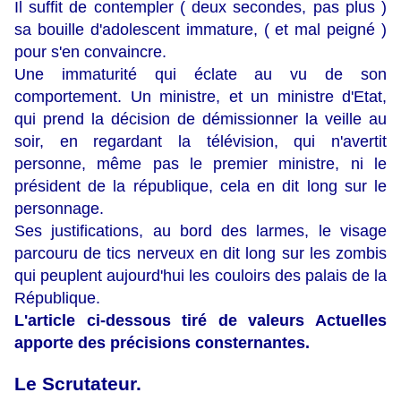
Il suffit de contempler ( deux secondes, pas plus )
sa bouille d'adolescent immature, ( et mal peigné )
pour s'en convaincre.
Une immaturité qui éclate au vu de son
comportement. Un ministre, et un ministre d'Etat,
qui prend la décision de démissionner la veille au
soir, en regardant la télévision, qui n'avertit
personne, même pas le premier ministre, ni le
président de la république, cela en dit long sur le
personnage.
Ses justifications, au bord des larmes, le visage
parcouru de tics nerveux en dit long sur les zombis
qui peuplent aujourd'hui les couloirs des palais de la
République.
L'article ci-dessous tiré de valeurs Actuelles
apporte des précisions consternantes.
Le Scrutateur.