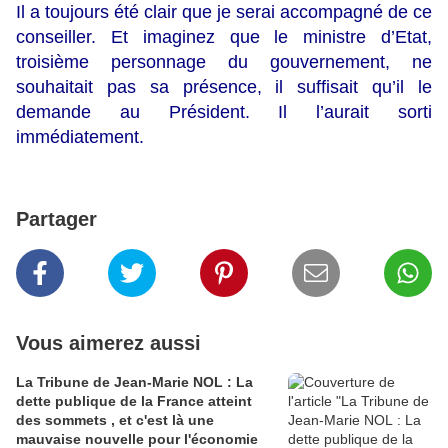
Il a toujours été clair que je serai accompagné de ce
conseiller. Et imaginez que le ministre d’Etat,
troisième personnage du gouvernement, ne
souhaitait pas sa présence, il suffisait qu’il le
demande au Président. Il l’aurait sorti
immédiatement.
Partager
Vous aimerez aussi
La Tribune de Jean-Marie NOL : La
dette publique de la France atteint
des sommets , et c'est là une
mauvaise nouvelle pour l'économie