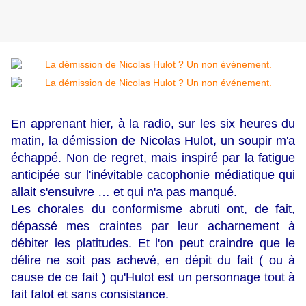
En apprenant hier, à la radio, sur les six heures du
matin, la démission de Nicolas Hulot, un soupir m'a
échappé. Non de regret, mais inspiré par la fatigue
anticipée sur l'inévitable cacophonie médiatique qui
allait s'ensuivre … et qui n'a pas manqué.
Les chorales du conformisme abruti ont, de fait,
dépassé mes craintes par leur acharnement à
débiter les platitudes. Et l'on peut craindre que le
délire ne soit pas achevé, en dépit du fait ( ou à
cause de ce fait ) qu'Hulot est un personnage tout à
fait falot et sans consistance.