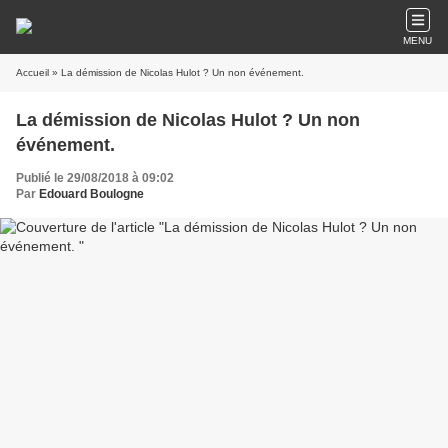
MENU
Accueil
» La démission de Nicolas Hulot ? Un non événement.
La démission de Nicolas Hulot ? Un non
événement.
Publié le 29/08/2018 à 09:02
Par
Edouard Boulogne