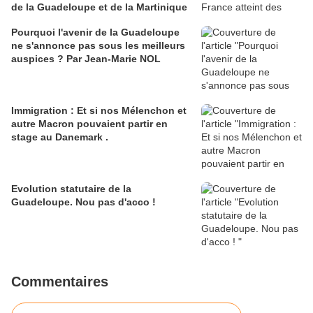
de la Guadeloupe et de la Martinique
Pourquoi l'avenir de la Guadeloupe
ne s'annonce pas sous les meilleurs
auspices ? Par Jean-Marie NOL
Immigration : Et si nos Mélenchon et
autre Macron pouvaient partir en
stage au Danemark .
Evolution statutaire de la
Guadeloupe. Nou pas d'acco !
Commentaires