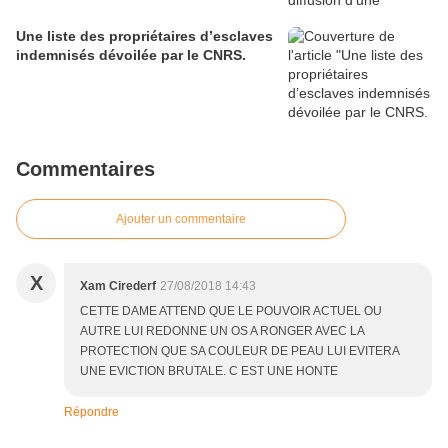
Une liste des propriétaires d’esclaves
indemnisés dévoilée par le CNRS.
Commentaires
Ajouter un commentaire
X
Xam Cirederf
27/08/2018 14:43
CETTE DAME ATTEND QUE LE POUVOIR ACTUEL OU
AUTRE LUI REDONNE UN OS A RONGER AVEC LA
PROTECTION QUE SA COULEUR DE PEAU LUI EVITERA
UNE EVICTION BRUTALE. C EST UNE HONTE
Répondre