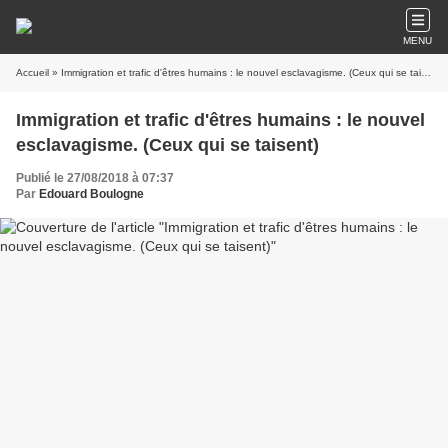
MENU
Accueil
» Immigration et trafic d'êtres humains : le nouvel esclavagisme. (Ceux qui se taisent)
Immigration et trafic d'êtres humains : le nouvel
esclavagisme. (Ceux qui se taisent)
Publié le 27/08/2018 à 07:37
Par
Edouard Boulogne