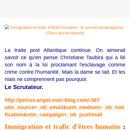
La traite post Atlantique continue. On aimerait
savoir ce qu'en pense Christiane Taubira qui a lié
son nom à la loi proclamant l'esclavage comme
crime contre l'humanité. Mais la dame se tait. Et les
niais ne comprennent pas pourquoi.
Le Scrutateur.
http://petrus.angel.over-blog.com/-36?
utm_source=_ob_email&utm_medium=_ob_noti
fication&utm_campaign=_ob_pushmail
Immigration et trafic d'êtres humains
: