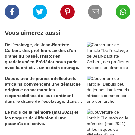
Vous aimerez aussi
De l'esclavge, de Jean-Baptiste
Colbert, des profiteurs avides d'un
drame du passé, l'historien
guadeloupéen Frédérict nous parle
avec talent et … un certain courage.
Depuis peu de jeunes intellectuels
africains commencent une démarche
originale concernant les
responsabilités de leur continent
dans le drame de l'esclavage, dans le
magazine Jeune Afrique.
Le mois de la mémoire (mai 2021) et
les risques de diffusion d'une
paranoïa collective.