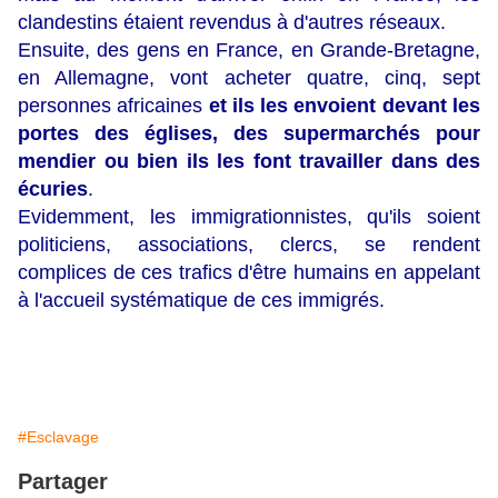
clandestins étaient revendus à d'autres réseaux.
Ensuite, des gens en France, en Grande-Bretagne,
en Allemagne, vont acheter quatre, cinq, sept
personnes africaines
et ils les envoient devant les
portes des églises, des supermarchés pour
mendier ou bien ils les font travailler dans des
écuries
.
Evidemment, les immigrationnistes, qu'ils soient
politiciens, associations, clercs, se rendent
complices de ces trafics d'être humains en appelant
à l'accueil systématique de ces immigrés.
#Esclavage
Partager