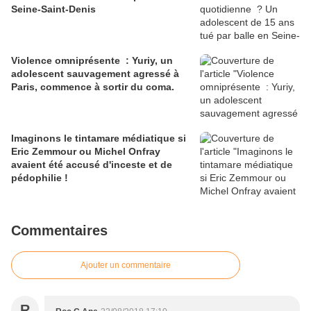
Seine-Saint-Denis
Violence omniprésente : Yuriy, un
adolescent sauvagement agressé à
Paris, commence à sortir du coma.
Imaginons le tintamare médiatique si
Eric Zemmour ou Michel Onfray
avaient été accusé d'inceste et de
pédophilie !
Commentaires
Ajouter un commentaire
R