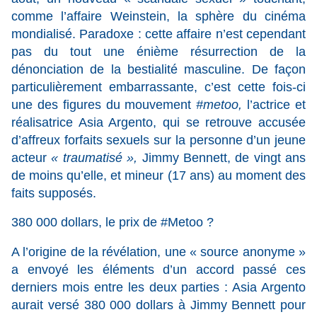
comme l’affaire Weinstein, la sphère du cinéma
mondialisé. Paradoxe : cette affaire n’est cependant
pas du tout une énième résurrection de la
dénonciation de la bestialité masculine. De façon
particulièrement embarrassante, c’est cette fois-ci
une des figures du mouvement
#metoo,
l’actrice et
réalisatrice Asia Argento, qui se retrouve accusée
d’affreux forfaits sexuels sur la personne d’un jeune
acteur
« traumatisé »,
Jimmy Bennett, de vingt ans
de moins qu’elle, et mineur (17 ans) au moment des
faits supposés.
380 000 dollars, le prix de #Metoo ?
A l’origine de la révélation, une « source anonyme »
a envoyé les éléments d’un accord passé ces
derniers mois entre les deux parties : Asia Argento
aurait versé 380 000 dollars à Jimmy Bennett pour