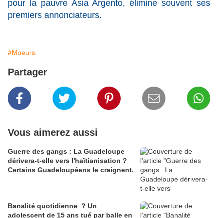
pour la pauvre Asia Argento, élimine souvent ses
premiers annonciateurs.
#Moeurs.
Partager
Vous aimerez aussi
Guerre des gangs : La Guadeloupe
dérivera-t-elle vers l'haïtianisation ?
Certains Guadeloupéens le craignent.
Banalité quotidienne ? Un
adolescent de 15 ans tué par balle en