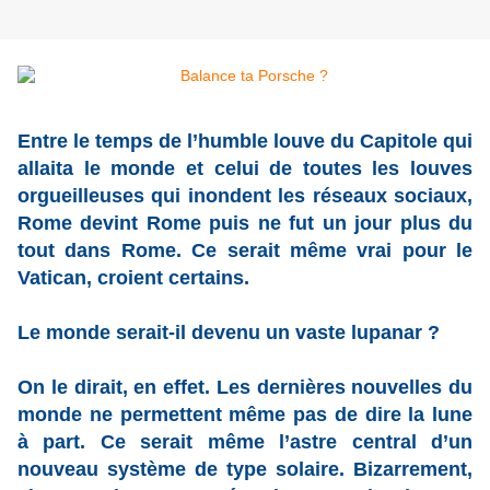
Entre le temps de l’humble louve du Capitole qui
allaita le monde et celui de toutes les louves
orgueilleuses qui inondent les réseaux sociaux,
Rome devint Rome puis ne fut un jour plus du
tout dans Rome. Ce serait même vrai pour le
Vatican, croient certains.
Le monde serait-il devenu un vaste lupanar ?
On le dirait, en effet. Les dernières nouvelles du
monde ne permettent même pas de dire la lune
à part. Ce serait même l’astre central d’un
nouveau système de type solaire. Bizarrement,