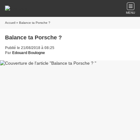
MENU
Accueil
» Balance ta Porsche ?
Balance ta Porsche ?
Publié le 21/08/2018 à 08:25
Par
Edouard Boulogne