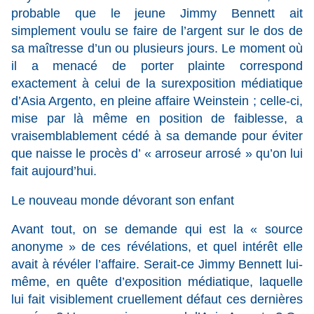
probable que le jeune Jimmy Bennett ait
simplement voulu se faire de l’argent sur le dos de
sa maîtresse d’un ou plusieurs jours. Le moment où
il a menacé de porter plainte correspond
exactement à celui de la surexposition médiatique
d’Asia Argento, en pleine affaire Weinstein ; celle-ci,
mise par là même en position de faiblesse, a
vraisemblablement cédé à sa demande pour éviter
que naisse le procès d’ « arroseur arrosé » qu’on lui
fait aujourd’hui.
Le nouveau monde dévorant son enfant
Avant tout, on se demande qui est la « source
anonyme » de ces révélations, et quel intérêt elle
avait à révéler l’affaire. Serait-ce Jimmy Bennett lui-
même, en quête d’exposition médiatique, laquelle
lui fait visiblement cruellement défaut ces dernières