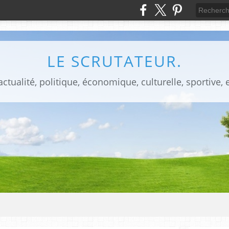
LE SCRUTATEUR.