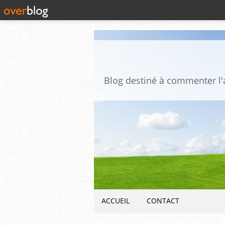
ACCUEIL
CONTACT