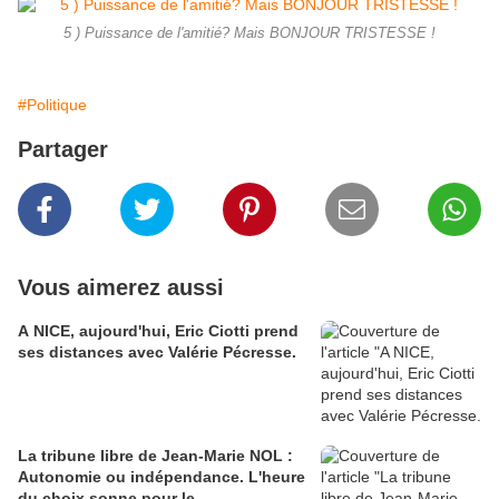
5 ) Puissance de l'amitié? Mais BONJOUR TRISTESSE !
#Politique
Partager
Vous aimerez aussi
A NICE, aujourd'hui, Eric Ciotti prend
ses distances avec Valérie Pécresse.
La tribune libre de Jean-Marie NOL :
Autonomie ou indépendance. L'heure
du choix sonne pour le