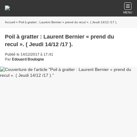
MENU
Accueil
» Poil à gratter : Laurent Bernier « prend du recul ». ( Jeudi 14/12 /17 ).
Poil à gratter : Laurent Bernier « prend du
recul ». ( Jeudi 14/12 /17 ).
Publié le 14/12/2017 à 17:41
Par
Edouard Boulogne