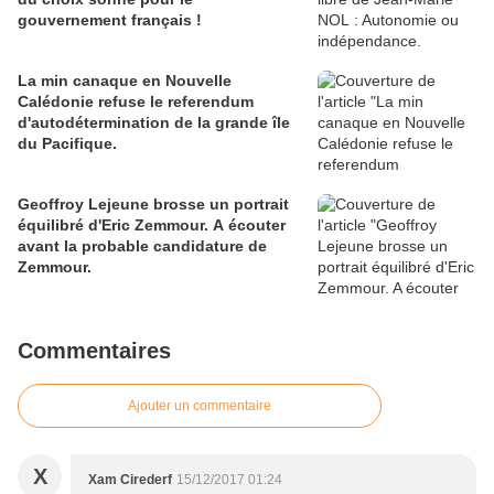
gouvernement français !
La min canaque en Nouvelle
Calédonie refuse le referendum
d'autodétermination de la grande île
du Pacifique.
Geoffroy Lejeune brosse un portrait
équilibré d'Eric Zemmour. A écouter
avant la probable candidature de
Zemmour.
Commentaires
Ajouter un commentaire
X
Xam Cirederf
15/12/2017 01:24