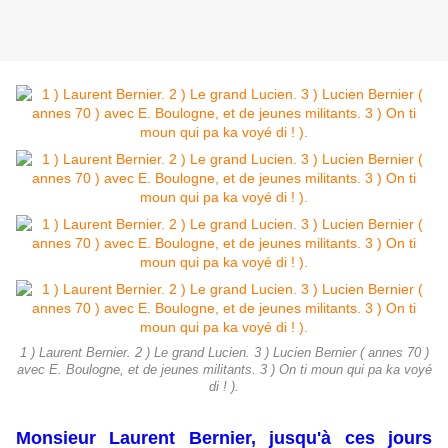
1 ) Laurent Bernier. 2 ) Le grand Lucien. 3 ) Lucien Bernier ( annes 70 )
avec E. Boulogne, et de jeunes militants. 3 ) On ti moun qui pa ka voyé
di ! ).
Monsieur Laurent Bernier, jusqu'à ces jours