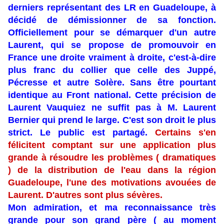
derniers représentant des LR en Guadeloupe, à
décidé de démissionner de sa fonction.
Officiellement pour se démarquer d'un autre
Laurent, qui se propose de promouvoir en
France une droite vraiment à droite, c'est-à-dire
plus franc du collier que celle des Juppé,
Pécresse et autre Solère. Sans être pourtant
identique au Front national. Cette précision de
Laurent Vauquiez ne suffit pas à M. Laurent
Bernier qui prend le large. C'est son droit le plus
strict. Le public est partagé.
Certains s'en
félicitent comptant sur une application plus
grande à résoudre les problèmes ( dramatiques
) de la distribution de l'eau dans la région
Guadeloupe, l'une des motivations avouées de
Laurent. D'autres sont plus sévères.
Mon admiration, et ma reconnaissance très
grande pour son grand père ( au moment