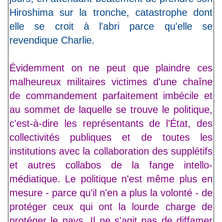
Hiroshima sur la tronche, catastrophe dont
elle se croit à l'abri parce qu'elle se
revendique Charlie.
Évidemment on ne peut que plaindre ces
malheureux militaires victimes d'une chaîne
de commandement parfaitement imbécile et
au sommet de laquelle se trouve le politique,
c'est-à-dire les représentants de l'État, des
collectivités publiques et de toutes les
institutions avec la collaboration des supplétifs
et autres collabos de la fange intello-
médiatique. Le politique n'est même plus en
mesure - parce qu'il n'en a plus la volonté - de
protéger ceux qui ont la lourde charge de
protéger le pays. Il ne s'agit pas de diffamer