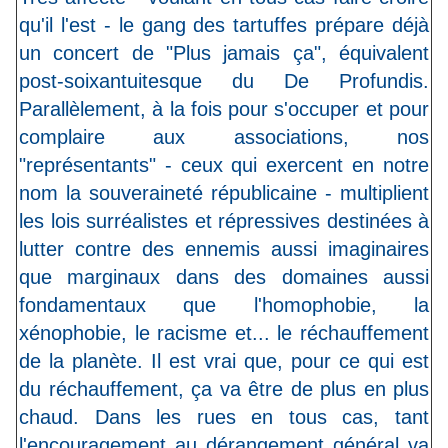
qu'il l'est - le gang des tartuffes prépare déjà
un concert de "Plus jamais ça", équivalent
post-soixantuitesque du De Profundis.
Parallèlement, à la fois pour s'occuper et pour
complaire aux associations, nos
"représentants" - ceux qui exercent en notre
nom la souveraineté républicaine - multiplient
les lois surréalistes et répressives destinées à
lutter contre des ennemis aussi imaginaires
que marginaux dans des domaines aussi
fondamentaux que l'homophobie, la
xénophobie, le racisme et... le réchauffement
de la planète. Il est vrai que, pour ce qui est
du réchauffement, ça va être de plus en plus
chaud. Dans les rues en tous cas, tant
l'encouragement au dérangement général va