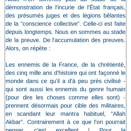
démonstration de l'incurie de l'État français,
des présumés juges et des légions bêlantes
de la "conscience collective". Celle-ci est faite
depuis longtemps. Nous en sommes au stade
de la preuve. De l'accumulation des preuves.
Alors, on répète :
Les ennemis de la France, de la chrétienté,
des cinq mille ans d'histoire qui ont façonné le
monde dans ce qu'il a d'à peu près civilisé -
qui sont aussi les ennemis du genre humain
(pour dire les choses comme elles sont) -
prennent désormais pour cible des militaires,
en scandant leur mantra habituel, "Allah
Akbar". Contrairement à ce que l'on pourrait
penser, c'est excellent ! Pour la