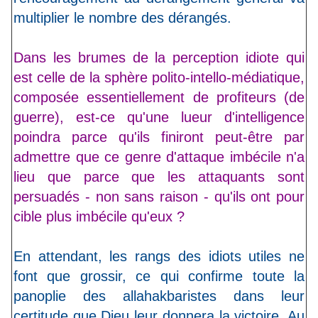
multiplier le nombre des dérangés.
Dans les brumes de la perception idiote qui
est celle de la sphère polito-intello-médiatique,
composée essentiellement de profiteurs (de
guerre), est-ce qu'une lueur d'intelligence
poindra parce qu'ils finiront peut-être par
admettre que ce genre d'attaque imbécile n'a
lieu que parce que les attaquants sont
persuadés - non sans raison - qu'ils ont pour
cible plus imbécile qu'eux ?
En attendant, les rangs des idiots utiles ne
font que grossir, ce qui confirme toute la
panoplie des allahakbaristes dans leur
certitude que Dieu leur donnera la victoire. Au