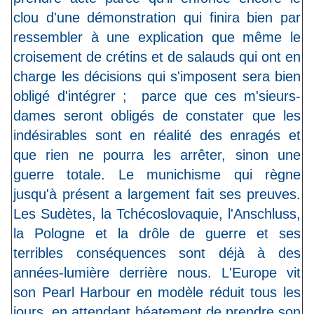
clou d'une démonstration qui finira bien par
ressembler à une explication que même le
croisement de crétins et de salauds qui ont en
charge les décisions qui s'imposent sera bien
obligé d'intégrer ; parce que ces m'sieurs-
dames seront obligés de constater que les
indésirables sont en réalité des enragés et
que rien ne pourra les arrêter, sinon une
guerre totale. Le munichisme qui règne
jusqu'à présent a largement fait ses preuves.
Les Sudètes, la Tchécoslovaquie, l'Anschluss,
la Pologne et la drôle de guerre et ses
terribles conséquences sont déjà à des
années-lumière derrière nous. L'Europe vit
son Pearl Harbour en modèle réduit tous les
jours, en attendant béatement de prendre son