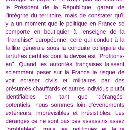
le Président de la République, garant de
l'intégrité du territoire, mais de constater qu'il
y a un moment que le politique en France se
comporte en boutiquier à l'enseigne de la
"franchise" européenne, celle qui conduit à la
faillite générale sous la conduite collégiale de
tartuffes certifiés dont la devise est "Profitons-
en". Quand les autorités françaises laissent
sciemment peser sur la France le risque de
voir écraser civils et militaires par des
présumés chauffards et autres individus plutôt
identifiables en tant que "dérangés"
potentiels, nous sommes loin d'événements
extérieurs, imprévisibles et irrésistibles. Les
dérangés ce ne sont pas ces assassins assez
"profitables", mais les politiques et leurs