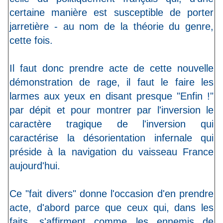
certaine manière est susceptible de porter
jarretière - au nom de la théorie du genre,
cette fois.
Il faut donc prendre acte de cette nouvelle
démonstration de rage, il faut le faire les
larmes aux yeux en disant presque "Enfin !"
par dépit et pour montrer par l'inversion le
caractère tragique de l'inversion qui
caractérise la désorientation infernale qui
préside à la navigation du vaisseau France
aujourd'hui.
Ce "fait divers" donne l'occasion d'en prendre
acte, d'abord parce que ceux qui, dans les
faits, s'affirment comme les ennemis de