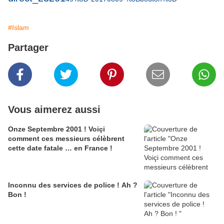
#Islam
Partager
Vous aimerez aussi
Onze Septembre 2001 ! Voiçi
comment ces messieurs célèbrent
cette date fatale … en France !
Inconnu des services de police ! Ah ?
Bon !