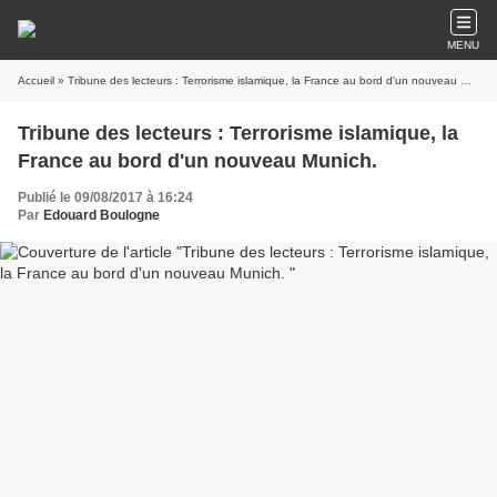
MENU
Accueil
» Tribune des lecteurs : Terrorisme islamique, la France au bord d'un nouveau Munich.
Tribune des lecteurs : Terrorisme islamique, la
France au bord d'un nouveau Munich.
Publié le 09/08/2017 à 16:24
Par
Edouard Boulogne