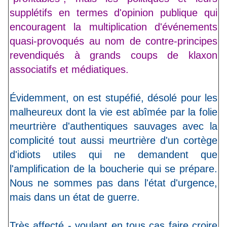
supplétifs en termes d'opinion publique qui
encouragent la multiplication d'événements
quasi-provoqués au nom de contre-principes
revendiqués à grands coups de klaxon
associatifs et médiatiques.
Évidemment, on est stupéfié, désolé pour les
malheureux dont la vie est abîmée par la folie
meurtrière d'authentiques sauvages avec la
complicité tout aussi meurtrière d'un cortège
d'idiots utiles qui ne demandent que
l'amplification de la boucherie qui se prépare.
Nous ne sommes pas dans l'état d'urgence,
mais dans un état de guerre.
Très affecté - voulant en tous cas faire croire