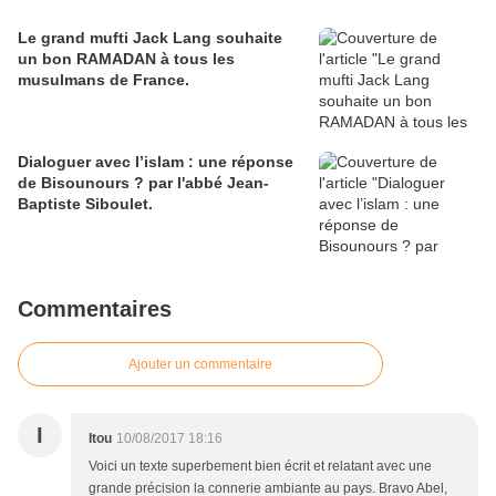
Le grand mufti Jack Lang souhaite
un bon RAMADAN à tous les
musulmans de France.
Dialoguer avec l’islam : une réponse
de Bisounours ? par l'abbé Jean-
Baptiste Siboulet.
Commentaires
Ajouter un commentaire
I
Itou
10/08/2017 18:16
Voici un texte superbement bien écrit et relatant avec une
grande précision la connerie ambiante au pays. Bravo Abel,