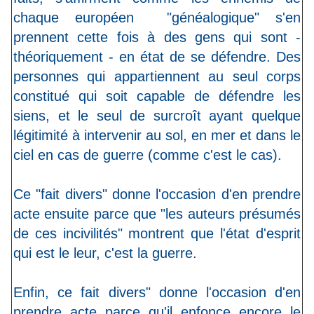
chaque européen "généalogique" s'en
prennent cette fois à des gens qui sont -
théoriquement - en état de se défendre. Des
personnes qui appartiennent au seul corps
constitué qui soit capable de défendre les
siens, et le seul de surcroît ayant quelque
légitimité à intervenir au sol, en mer et dans le
ciel en cas de guerre (comme c'est le cas).
Ce "fait divers" donne l'occasion d'en prendre
acte ensuite parce que "les auteurs présumés
de ces incivilités" montrent que l'état d'esprit
qui est le leur, c'est la guerre.
Enfin, ce fait divers" donne l'occasion d'en
prendre acte parce qu'il enfonce encore le