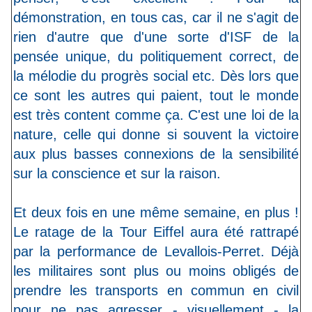
démonstration, en tous cas, car il ne s'agit de
rien d'autre que d'une sorte d'ISF de la
pensée unique, du politiquement correct, de
la mélodie du progrès social etc. Dès lors que
ce sont les autres qui paient, tout le monde
est très content comme ça. C'est une loi de la
nature, celle qui donne si souvent la victoire
aux plus basses connexions de la sensibilité
sur la conscience et sur la raison.
Et deux fois en une même semaine, en plus !
Le ratage de la Tour Eiffel aura été rattrapé
par la performance de Levallois-Perret. Déjà
les militaires sont plus ou moins obligés de
prendre les transports en commun en civil
pour ne pas agresser - visuellement - la