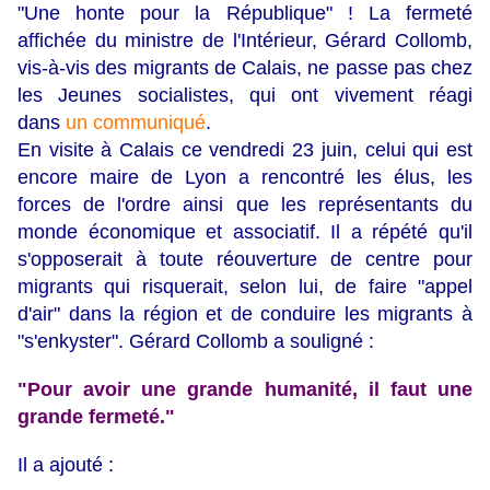
"Une honte pour la République" ! La fermeté
affichée du ministre de l'Intérieur, Gérard Collomb,
vis-à-vis des migrants de Calais, ne passe pas chez
les Jeunes socialistes, qui ont vivement réagi
dans
un communiqué
.
En visite à Calais ce vendredi 23 juin, celui qui est
encore maire de Lyon a rencontré les élus, les
forces de l'ordre ainsi que les représentants du
monde économique et associatif. Il a répété qu'il
s'opposerait à toute réouverture de centre pour
migrants qui risquerait, selon lui, de faire "appel
d'air" dans la région et de conduire les migrants à
"s'enkyster". Gérard Collomb a souligné :
"Pour avoir une grande humanité, il faut une
grande fermeté."
Il a ajouté :