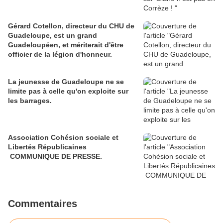
Gérard Cotellon, directeur du CHU de
Guadeloupe, est un grand
Guadeloupéen, et mériterait d'être
officier de la légion d'honneur.
La jeunesse de Guadeloupe ne se
limite pas à celle qu'on exploite sur
les barrages.
Association Cohésion sociale et
Libertés Républicaines
COMMUNIQUE DE PRESSE.
Commentaires