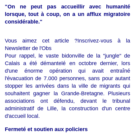
"On ne peut pas accueillir avec humanité
lorsque, tout à coup, on a un afflux migratoire
considérable."
Vous aimez cet article ?Inscrivez-vous à la
Newsletter de l'Obs
Pour rappel, le vaste bidonville de la "jungle" de
Calais a été démantelé en octobre dernier, lors
d'une énorme opération qui avait entraîné
l'évacuation de 7.000 personnes, sans pour autant
stopper les arrivées dans la ville de migrants qui
souhaitent gagner la Grande-Bretagne. Plusieurs
associations ont défendu, devant le tribunal
administratif de Lille, la construction d'un centre
d'accueil local.
Fermeté et soutien aux policiers