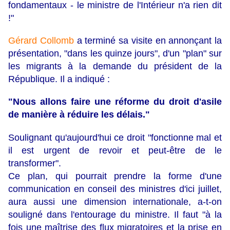
fondamentaux - le ministre de l'Intérieur n'a rien dit
!"
Gérard Collomb
a terminé sa visite en annonçant la
présentation, "dans les quinze jours", d'un "plan" sur
les migrants à la demande du président de la
République. Il a indiqué :
"Nous allons faire une réforme du droit d'asile
de manière à réduire les délais."
Soulignant qu'aujourd'hui ce droit "fonctionne mal et
il est urgent de revoir et peut-être de le
transformer".
Ce plan, qui pourrait prendre la forme d'une
communication en conseil des ministres d'ici juillet,
aura aussi une dimension internationale, a-t-on
souligné dans l'entourage du ministre. Il faut "à la
fois une maîtrise des flux migratoires et la prise en