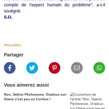
compte de l'aspect humain du problème", a-t-il
souligné.
S.D.
#Actualités.
Partager
Vous aimerez aussi
Non, Valérie Pécheresse, Oradour-sur-
Glane n’est pas en Corrèze !