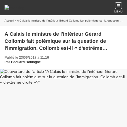
MENU
Accueil
» A Calais le ministre de l'intérieur Gérard Collomb fait polémique sur la question de l'immigration. Collomb est-il « d'extrême droite »?
A Calais le ministre de l'intérieur Gérard
Collomb fait polémique sur la question de
l'immigration. Collomb est-il « d'extrême
droite »?
Publié le 23/06/2017 à 11:16
Par
Edouard Boulogne