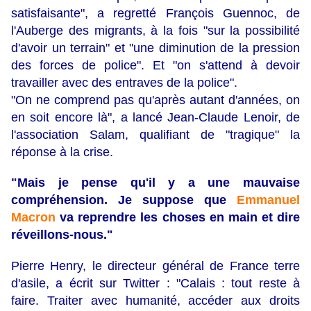
satisfaisante", a regretté François Guennoc, de
l'Auberge des migrants, à la fois "sur la possibilité
d'avoir un terrain" et "une diminution de la pression
des forces de police". Et "on s'attend à devoir
travailler avec des entraves de la police".
"On ne comprend pas qu'après autant d'années, on
en soit encore là", a lancé Jean-Claude Lenoir, de
l'association Salam, qualifiant de "tragique" la
réponse à la crise.
"Mais je pense qu'il y a une mauvaise
compréhension. Je suppose que
Emmanuel
Macron
va reprendre les choses en main et dire
réveillons-nous."
Pierre Henry, le directeur général de France terre
d'asile, a écrit sur Twitter : "Calais : tout reste à
faire. Traiter avec humanité, accéder aux droits