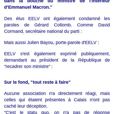
dans la bouche du ministre de l'Intérieur
d’Emmanuel Macron."
Des élus EELV ont également condamné les
paroles de Gérard Collomb. Comme David
Cormand, secrétaire national du parti :
Mais aussi Julien Bayou, porte-parole d'EELV :
EELV s'est également exprimé publiquement,
demandant au président de la République de
"recadrer son ministre" :
Sur le fond, "tout reste à faire"
Aucune association n'a directement réagi, mais
celles qui étaient présentes à Calais n'ont pas
caché leur déception.
"C'est le statu quo, on n'a pas de réponse