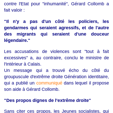
contre l'Etat pour "inhumanité", Gérard Collomb a
fait valoir :
"Il n'y a pas d'un côté les policiers, les
gendarmes qui seraient agressifs, et de l'autre
des migrants qui seraient d'une douceur
légendaire."
Les accusations de violences sont "tout à fait
excessives" a, au contraire, conclu le ministre de
l'Intérieur à Calais.
Un message qui a trouvé écho du côté du
groupuscule d'extrême droite Génération identitaire,
qui a publié un
communiqué
dans lequel il propose
son aide à Gérard Collomb.
"Des propos dignes de l’extrême droite"
Sans citer ces propos, les Jeunes socialistes, qui