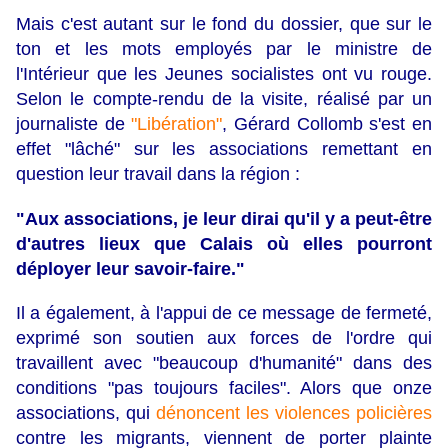
Mais c'est autant sur le fond du dossier, que sur le
ton et les mots employés par le ministre de
l'Intérieur que les Jeunes socialistes ont vu rouge.
Selon le compte-rendu de la visite, réalisé par un
journaliste de
"Libération"
, Gérard Collomb s'est en
effet "lâché" sur les associations remettant en
question leur travail dans la région :
"Aux associations, je leur dirai qu'il y a peut-être
d'autres lieux que Calais où elles pourront
déployer leur savoir-faire."
Il a également, à l'appui de ce message de fermeté,
exprimé son soutien aux forces de l'ordre qui
travaillent avec "beaucoup d'humanité" dans des
conditions "pas toujours faciles". Alors que onze
associations, qui
dénoncent les violences policières
contre les migrants, viennent de porter plainte