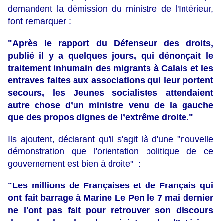
demandent la démission du ministre de l'Intérieur,
font remarquer :
"Après le rapport du Défenseur des droits,
publié il y a quelques jours, qui dénonçait le
traitement inhumain des migrants à Calais et les
entraves faites aux associations qui leur portent
secours, les Jeunes socialistes attendaient
autre chose d’un ministre venu de la gauche
que des propos dignes de l’extrême droite."
Ils ajoutent, déclarant qu'il s'agit là d'une "nouvelle
démonstration que l'orientation politique de ce
gouvernement est bien à droite" :
"Les millions de Françaises et de Français qui
ont fait barrage à Marine Le Pen le 7 mai dernier
ne l'ont pas fait pour retrouver son discours