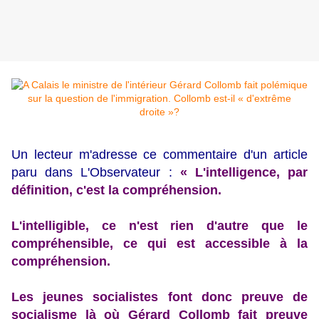
Un lecteur m'adresse ce commentaire d'un article
paru dans L'Observateur :
« L'intelligence, par
définition, c'est la compréhension.
L'intelligible, ce n'est rien d'autre que le
compréhensible, ce qui est accessible à la
compréhension.
Les jeunes socialistes font donc preuve de
socialisme là où Gérard Collomb fait preuve