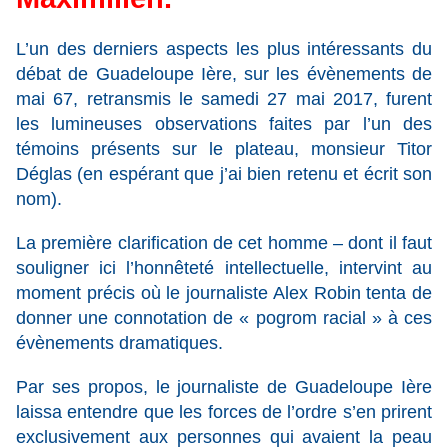
L’un des derniers aspects les plus intéressants du
débat de Guadeloupe Ière, sur les évènements de
mai 67, retransmis le samedi 27 mai 2017, furent
les lumineuses observations faites par l’un des
témoins présents sur le plateau, monsieur Titor
Déglas (en espérant que j’ai bien retenu et écrit son
nom).
La première clarification de cet homme – dont il faut
souligner ici l’honnêteté intellectuelle, intervint au
moment précis où le journaliste Alex Robin tenta de
donner une connotation de « pogrom racial » à ces
évènements dramatiques.
Par ses propos, le journaliste de Guadeloupe Ière
laissa entendre que les forces de l’ordre s’en prirent
exclusivement aux personnes qui avaient la peau