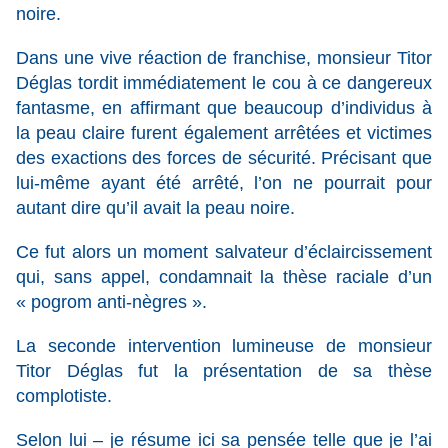
noire.
Dans une vive réaction de franchise, monsieur Titor
Déglas tordit immédiatement le cou à ce dangereux
fantasme, en affirmant que beaucoup d’individus à
la peau claire furent également arrêtées et victimes
des exactions des forces de sécurité. Précisant que
lui-même ayant été arrêté, l’on ne pourrait pour
autant dire qu’il avait la peau noire.
Ce fut alors un moment salvateur d’éclaircissement
qui, sans appel, condamnait la thèse raciale d’un
« pogrom anti-nègres ».
La seconde intervention lumineuse de monsieur
Titor Déglas fut la présentation de sa thèse
complotiste.
Selon lui – je résume ici sa pensée telle que je l’ai