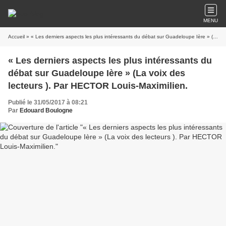
MENU
Accueil
» « Les derniers aspects les plus intéressants du débat sur Guadeloupe Ière » (La voix des lecteurs ). Par HECTOR Louis-Maximilien.
« Les derniers aspects les plus intéressants du
débat sur Guadeloupe Ière » (La voix des
lecteurs ). Par HECTOR Louis-Maximilien.
Publié le 31/05/2017 à 08:21
Par
Edouard Boulogne