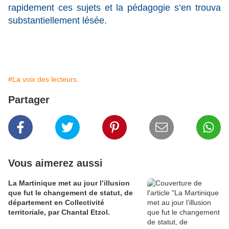
rapidement ces sujets et la pédagogie s’en trouva
substantiellement lésée.
#La voix des lecteurs.
Partager
Vous aimerez aussi
La Martinique met au jour l’illusion
que fut le changement de statut, de
département en Collectivité
territoriale, par Chantal Etzol.