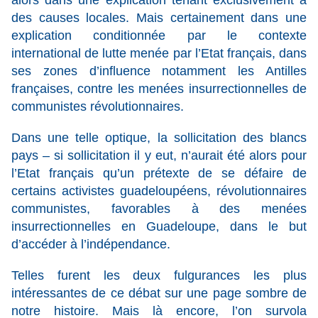
alors dans une explication tenant exclusivement à
des causes locales. Mais certainement dans une
explication conditionnée par le contexte
international de lutte menée par l’Etat français, dans
ses zones d’influence notamment les Antilles
françaises, contre les menées insurrectionnelles de
communistes révolutionnaires.
Dans une telle optique, la sollicitation des blancs
pays – si sollicitation il y eut, n’aurait été alors pour
l’Etat français qu’un prétexte de se défaire de
certains activistes guadeloupéens, révolutionnaires
communistes, favorables à des menées
insurrectionnelles en Guadeloupe, dans le but
d’accéder à l’indépendance.
Telles furent les deux fulgurances les plus
intéressantes de ce débat sur une page sombre de
notre histoire. Mais là encore, l’on survola