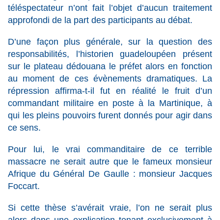
téléspectateur n’ont fait l’objet d’aucun traitement
approfondi de la part des participants au débat.
D’une façon plus générale, sur la question des
responsabilités, l’historien guadeloupéen présent
sur le plateau dédouana le préfet alors en fonction
au moment de ces évènements dramatiques. La
répression affirma-t-il fut en réalité le fruit d’un
commandant militaire en poste à la Martinique, à
qui les pleins pouvoirs furent donnés pour agir dans
ce sens.
Pour lui, le vrai commanditaire de ce terrible
massacre ne serait autre que le fameux monsieur
Afrique du Général De Gaulle : monsieur Jacques
Foccart.
Si cette thèse s’avérait vraie, l’on ne serait plus