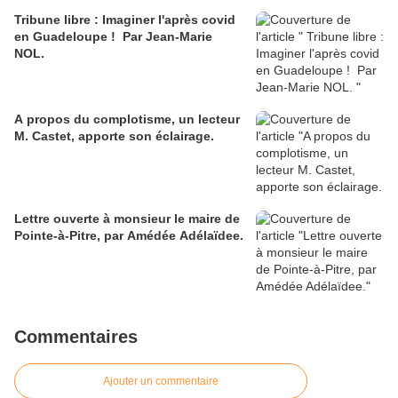
Tribune libre : Imaginer l'après covid
en Guadeloupe ! Par Jean-Marie
NOL.
A propos du complotisme, un lecteur
M. Castet, apporte son éclairage.
Lettre ouverte à monsieur le maire de
Pointe-à-Pitre, par Amédée Adélaïdee.
Commentaires
Ajouter un commentaire