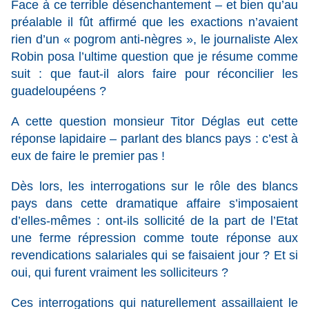
Face à ce terrible désenchantement – et bien qu’au
préalable il fût affirmé que les exactions n’avaient
rien d’un « pogrom anti-nègres », le journaliste Alex
Robin posa l’ultime question que je résume comme
suit : que faut-il alors faire pour réconcilier les
guadeloupéens ?
A cette question monsieur Titor Déglas eut cette
réponse lapidaire – parlant des blancs pays : c’est à
eux de faire le premier pas !
Dès lors, les interrogations sur le rôle des blancs
pays dans cette dramatique affaire s’imposaient
d’elles-mêmes : ont-ils sollicité de la part de l’Etat
une ferme répression comme toute réponse aux
revendications salariales qui se faisaient jour ? Et si
oui, qui furent vraiment les solliciteurs ?
Ces interrogations qui naturellement assaillaient le