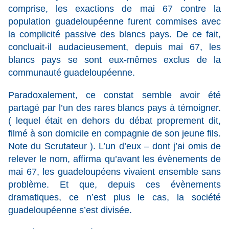
comprise, les exactions de mai 67 contre la
population guadeloupéenne furent commises avec
la complicité passive des blancs pays. De ce fait,
concluait-il audacieusement, depuis mai 67, les
blancs pays se sont eux-mêmes exclus de la
communauté guadeloupéenne.
Paradoxalement, ce constat semble avoir été
partagé par l’un des rares blancs pays à témoigner.
( lequel était en dehors du débat proprement dit,
filmé à son domicile en compagnie de son jeune fils.
Note du Scrutateur ). L’un d’eux – dont j’ai omis de
relever le nom, affirma qu’avant les évènements de
mai 67, les guadeloupéens vivaient ensemble sans
problème. Et que, depuis ces évènements
dramatiques, ce n’est plus le cas, la société
guadeloupéenne s’est divisée.