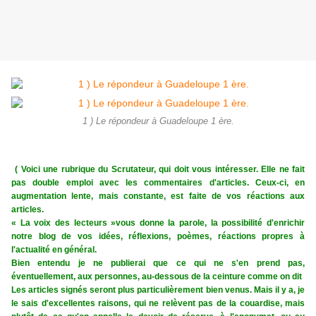
1 ) Le répondeur à Guadeloupe 1 ère.
( Voici une rubrique du Scrutateur, qui doit vous intéresser. Elle ne fait
pas double emploi avec les commentaires d'articles. Ceux-ci, en
augmentation lente, mais constante, est faite de vos réactions aux
articles.
« La voix des lecteurs »vous donne la parole, la possibilité d'enrichir
notre blog de vos idées, réflexions, poèmes, réactions propres à
l'actualité en général.
Bien entendu je ne publierai que ce qui ne s'en prend pas,
éventuellement, aux personnes, au-dessous de la ceinture comme on dit
Les articles signés seront plus particulièrement bien venus. Mais il y a, je
le sais d'excellentes raisons, qui ne relèvent pas de la couardise, mais