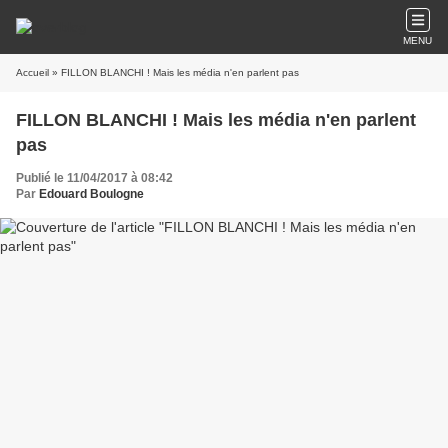
MENU
Accueil
» FILLON BLANCHI ! Mais les média n'en parlent pas
FILLON BLANCHI ! Mais les média n'en parlent
pas
Publié le 11/04/2017 à 08:42
Par
Edouard Boulogne