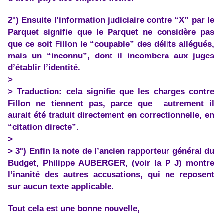
2°) Ensuite l’information judiciaire contre “X” par le
Parquet signifie que le Parquet ne considère pas
que ce soit Fillon le “coupable” des délits allégués,
mais un “inconnu”, dont il incombera aux juges
d’établir l’identité.
>
> Traduction: cela signifie que les charges contre
Fillon ne tiennent pas, parce que autrement il
aurait été traduit directement en correctionnelle, en
“citation directe”.
>
> 3°) Enfin la note de l’ancien rapporteur général du
Budget, Philippe AUBERGER, (voir la P J) montre
l’inanité des autres accusations, qui ne reposent
sur aucun texte applicable.
Tout cela est une bonne nouvelle,