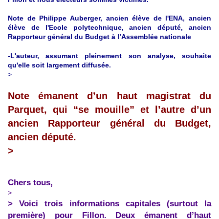
Note de Philippe Auberger, ancien élève de l'ENA, ancien
élève de l'Ecole polytechnique, ancien député, ancien
Rapporteur général du Budget à l’Assemblée nationale
-L'auteur, assumant pleinement son analyse, souhaite
qu'elle soit largement diffusée.
>
Note émanent d’un haut magistrat du
Parquet, qui “se mouille” et l’autre d’un
ancien Rapporteur général du Budget,
ancien député.
>
Chers tous,
>
> Voici trois informations capitales (surtout la
première) pour Fillon. Deux émanent d’haut