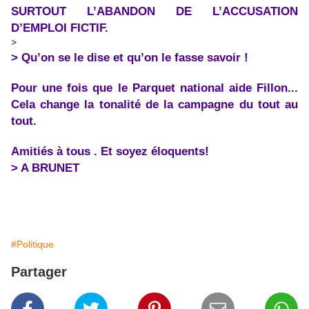
SURTOUT L’ABANDON DE L’ACCUSATION
D’EMPLOI FICTIF.
>
> Qu’on se le dise et qu’on le fasse savoir !
Pour une fois que le Parquet national aide Fillon...
Cela change la tonalité de la campagne du tout au
tout.
Amitiés à tous . Et soyez éloquents!
> A BRUNET
#Politique
Partager