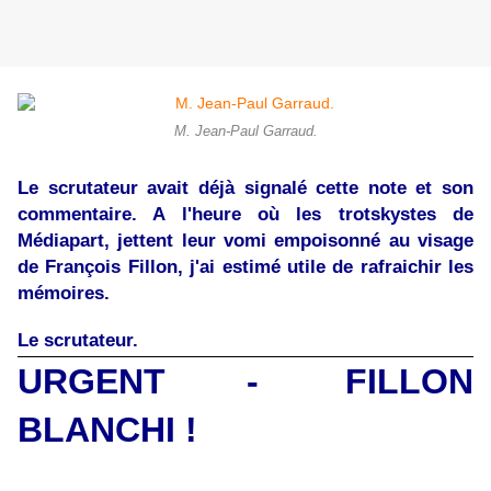
M. Jean-Paul Garraud.
Le scrutateur avait déjà signalé cette note et son
commentaire. A l'heure où les trotskystes de
Médiapart, jettent leur vomi empoisonné au visage
de François Fillon, j'ai estimé utile de rafraichir les
mémoires.
Le scrutateur.
URGENT
- FILLON
BLANCHI !