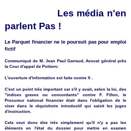
Les média n'en
parlent Pas !
Le Parquet financier ne le poursuit pas pour emploi
fictif
Communiqué de M. Jean Paul Garraud, Avocat général près
la Cour d'appel de Poitiers:
L'ouverture d'information est faite contre X .
C'est un point très important car s'il y avait, selon la loi, des
"indices graves ou concordants" contre F. Fillon, le
Procureur national financier était dans l'obligation de le
viser dans le réquisitoire introductif qui saisit les juges
d'instruction.
Cela veut donc dire très simplement qu'il n'y a pas les
éléments en l'état du dossier pour mettre en examen