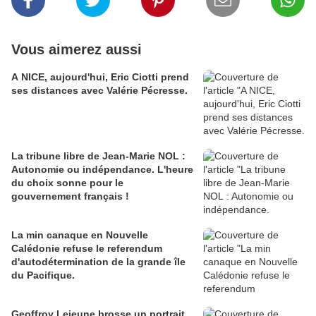
Vous aimerez aussi
A NICE, aujourd'hui, Eric Ciotti prend
ses distances avec Valérie Pécresse.
La tribune libre de Jean-Marie NOL :
Autonomie ou indépendance. L'heure
du choix sonne pour le
gouvernement français !
La min canaque en Nouvelle
Calédonie refuse le referendum
d'autodétermination de la grande île
du Pacifique.
Geoffroy Lejeune brosse un portrait