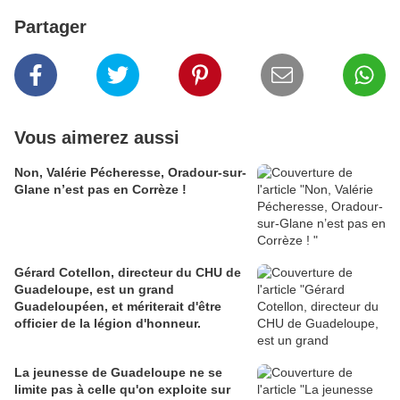
Partager
Vous aimerez aussi
Non, Valérie Pécheresse, Oradour-sur-
Glane n’est pas en Corrèze !
Gérard Cotellon, directeur du CHU de
Guadeloupe, est un grand
Guadeloupéen, et mériterait d'être
officier de la légion d'honneur.
La jeunesse de Guadeloupe ne se
limite pas à celle qu'on exploite sur