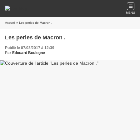
MENU
Accueil
» Les perles de Macron .
Les perles de Macron .
Publié le 07/03/2017 à 12:39
Par
Edouard Boulogne