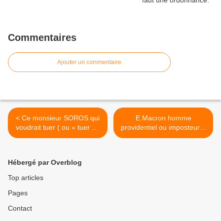
Commentaires
Ajouter un commentaire
< Ce monsieur SOROS qui
E.Macron homme
voudrait tuer ( ou « tuer » )
providentiel ou imposteur ?
Donald Trump.
>
Hébergé par Overblog
Top articles
Pages
Contact