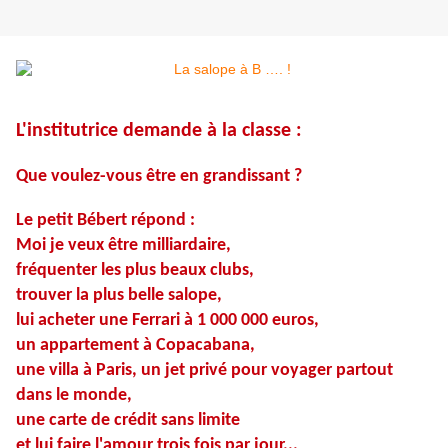
L'institutrice demande à la classe :
Que voulez-vous être en grandissant ?
Le petit Bébert répond :
Moi je veux être milliardaire,
fréquenter les plus beaux clubs,
trouver la plus belle salope,
lui acheter une Ferrari à 1 000 000 euros,
un appartement à Copacabana,
une villa à Paris, un jet privé pour voyager partout
dans le monde,
une carte de crédit sans limite
et lui faire l'amour trois fois par jour...