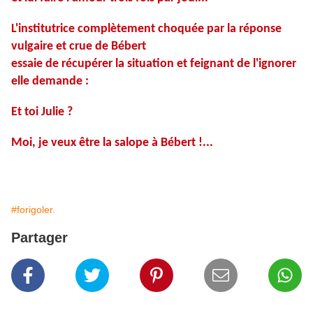
L'institutrice complètement choquée par la réponse
vulgaire et crue de Bébert
essaie de récupérer la situation et feignant de l'ignorer
elle demande :
Et toi Julie ?
Moi, je veux être la salope à Bébert !...
#forigoler.
Partager