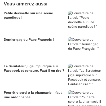
Vous aimerez aussi
Petite devinette sur une scène
parodique !
Dernier gag du Pape François !
Le Scrutateur jugé impudique sur
Facebook et censuré. Faut-il en rire ?
Pour être servi à la pharmacie il faut
une ordonnance.