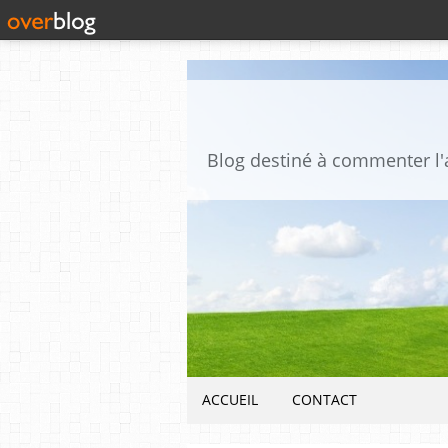
ACCUEIL
CONTACT