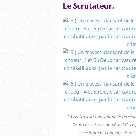
Le Scrutateur.
3 ) Un travesti dansant de le cerceu
Deux caricatures du père C-C. Le
carictaure et l'humour. Plus 