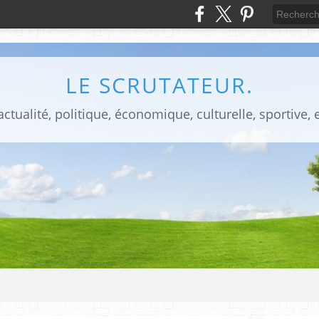
LE SCRUTATEUR.