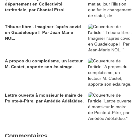
département en Collectivité
territoriale, par Chantal Etzol.
Tribune libre : Imaginer l'après covid
en Guadeloupe ! Par Jean-Marie
NOL.
A propos du complotisme, un lecteur
M. Castet, apporte son éclairage.
Lettre ouverte à monsieur le maire de
Pointe-à-Pitre, par Amédée Adélaïdee.
Commentaires