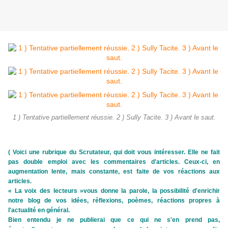
1 ) Tentative partiellement réussie. 2 ) Sully Tacite. 3 ) Avant le saut.
( Voici une rubrique du Scrutateur, qui doit vous intéresser. Elle ne fait
pas double emploi avec les commentaires d'articles. Ceux-ci, en
augmentation lente, mais constante, est faite de vos réactions aux
articles.
« La voix des lecteurs »vous donne la parole, la possibilité d'enrichir
notre blog de vos idées, réflexions, poèmes, réactions propres à
l'actualité en général.
Bien entendu je ne publierai que ce qui ne s'en prend pas,