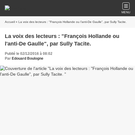
MENU
Accueil
» La voix des lecteurs : "François Hollande ou l'anti-De Gaulle", par Sully Tacite.
La voix des lecteurs : "François Hollande ou
l'anti-De Gaulle", par Sully Tacite.
Publié le 02/12/2016 à 08:02
Par
Edouard Boulogne