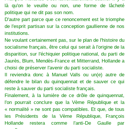
là qu'on le veuille ou non, une forme de lâcheté
politique qui ne dit pas son nom.
D'autre part parce que ce renoncement est le triomphe
de l'esprit partisan sur la conception gaullienne de nos
institutions.
Ne voulant certainement pas, sur le plan de l'histoire du
socialisme français, être celui qui serait à l'origine de la
disparition, sur l'échiquier politique national, du parti de
Jaurès, Blum, Mendès-France et Mitterrand, Hollande a
choisi de préserver l'avenir du parti socialiste.
Il reviendra donc à Manuel Valls ou un(e) autre de
défendre le bilan du quinquennat et de sauver ce qui
reste à sauver du parti socialiste français.
Finalement, à la lumière de ce drôle de quinquennat,
l'on pourrait conclure que la Vème République et la
« normalité » ne sont pas compatibles. Et que, de tous
les Présidents de la Vème République, François
Hollande restera comme l'anti-De Gaulle par