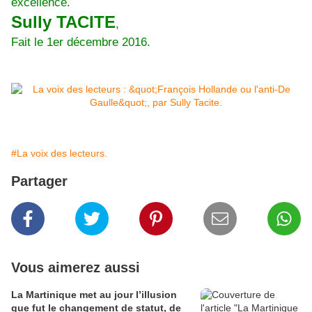
excellence.
Sully TACITE
,
Fait le 1er décembre 2016.
#La voix des lecteurs.
Partager
Vous aimerez aussi
La Martinique met au jour l’illusion
que fut le changement de statut, de