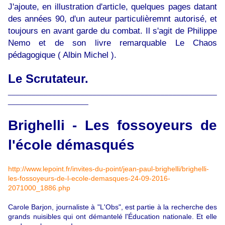
J'ajoute, en illustration d'article, quelques pages datant
des années 90, d'un auteur particulièremnt autorisé, et
toujours en avant garde du combat. Il s'agit de Philippe
Nemo et de son livre remarquable Le Chaos
pédagogique ( Albin Michel ).
Le Scrutateur.
____________________________________________________
____________________
Brighelli - Les fossoyeurs de
l'école démasqués
http://www.lepoint.fr/invites-du-point/jean-paul-brighelli/brighelli-
les-fossoyeurs-de-l-ecole-demasques-24-09-2016-
2071000_1886.php
Carole Barjon, journaliste à "L'Obs", est partie à la recherche des
grands nuisibles qui ont démantelé l'Éducation nationale. Et elle