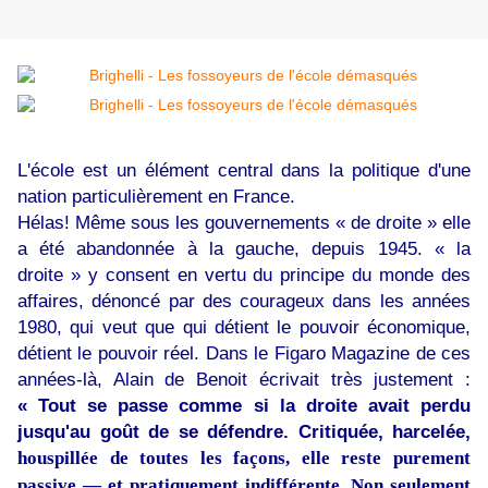
L'école est un élément central dans la politique d'une
nation particulièrement en France.
Hélas! Même sous les gouvernements « de droite » elle
a été abandonnée à la gauche, depuis 1945. « la
droite » y consent en vertu du principe du monde des
affaires, dénoncé par des courageux dans les années
1980, qui veut que qui détient le pouvoir économique,
détient le pouvoir réel. Dans le Figaro Magazine de ces
années-là, Alain de Benoit écrivait très justement :
« Tout se passe comme si la droite avait perdu
jusqu'au goût de se défendre. Critiquée, harcelée,
houspillée de toutes les façons, elle reste purement
passive — et pratiquement indifférente. Non seulement