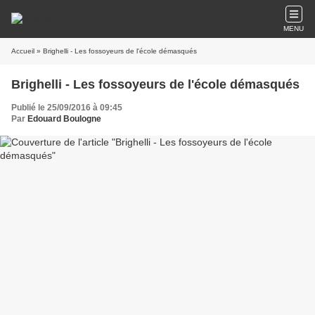
MENU
Accueil
» Brighelli - Les fossoyeurs de l'école démasqués
Brighelli - Les fossoyeurs de l'école démasqués
Publié le 25/09/2016 à 09:45
Par
Edouard Boulogne