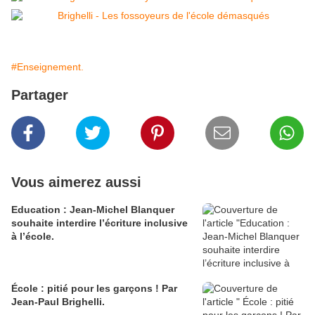
#Enseignement.
Partager
Vous aimerez aussi
Education : Jean-Michel Blanquer
souhaite interdire l’écriture inclusive
à l’école.
École : pitié pour les garçons ! Par
Jean-Paul Brighelli.