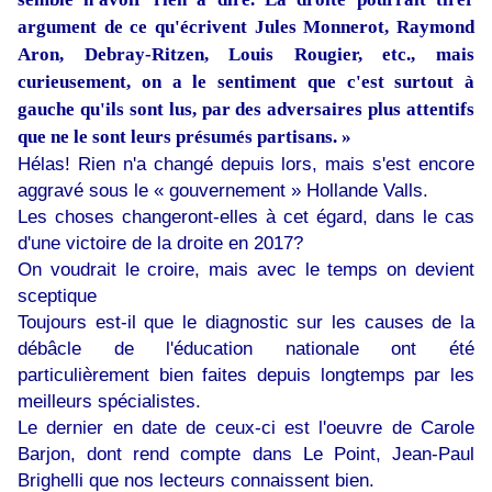
argument de ce qu'écrivent Jules Monnerot, Raymond
Aron, Debray-Ritzen, Louis Rougier, etc., mais
curieusement, on a le sentiment que c'est surtout à
gauche qu'ils sont lus, par des adversaires plus attentifs
que ne le sont leurs présumés partisans. »
Hélas! Rien n'a changé depuis lors, mais s'est encore
aggravé sous le « gouvernement » Hollande Valls.
Les choses changeront-elles à cet égard, dans le cas
d'une victoire de la droite en 2017?
On voudrait le croire, mais avec le temps on devient
sceptique
Toujours est-il que le diagnostic sur les causes de la
débâcle de l'éducation nationale ont été
particulièrement bien faites depuis longtemps par les
meilleurs spécialistes.
Le dernier en date de ceux-ci est l'oeuvre de Carole
Barjon, dont rend compte dans Le Point, Jean-Paul
Brighelli que nos lecteurs connaissent bien.