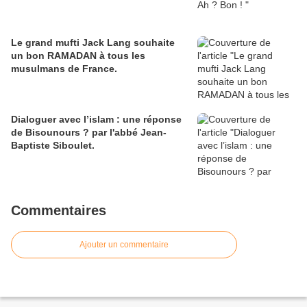
Le grand mufti Jack Lang souhaite
un bon RAMADAN à tous les
musulmans de France.
Dialoguer avec l’islam : une réponse
de Bisounours ? par l'abbé Jean-
Baptiste Siboulet.
Commentaires
Ajouter un commentaire