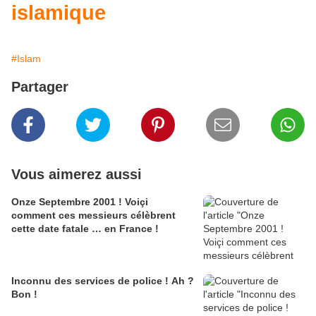
islamique
#Islam
Partager
Vous aimerez aussi
Onze Septembre 2001 ! Voiçi
comment ces messieurs célèbrent
cette date fatale … en France !
Inconnu des services de police ! Ah ?
Bon !