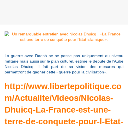
La guerre avec Daesh ne se passe pas uniquement au niveau
militaire mais aussi sur le plan culturel, estime le député de l’Aube
Nicolas Dhuicq. Il fait part de sa vision des mesures qui
permettront de gagner cette «guerre pour la civilisation».
http://www.libertepolitique.co
m/Actualite/Videos/Nicolas-
Dhuicq-La-France-est-une-
terre-de-conquete-pour-l-Etat-