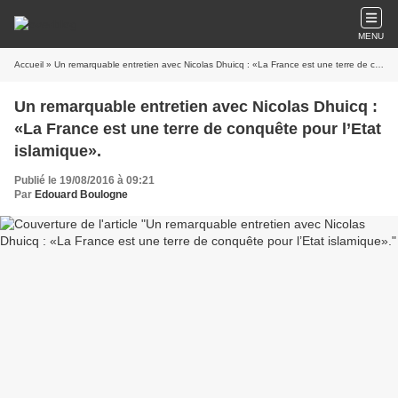
MENU
Accueil
» Un remarquable entretien avec Nicolas Dhuicq : «La France est une terre de conquête pour l’Etat islamique».
Un remarquable entretien avec Nicolas Dhuicq :
«La France est une terre de conquête pour l’Etat
islamique».
Publié le 19/08/2016 à 09:21
Par
Edouard Boulogne