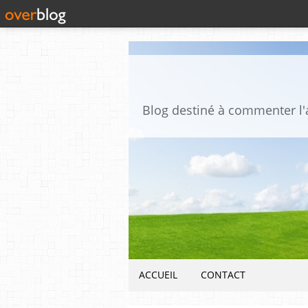
ACCUEIL
CONTACT