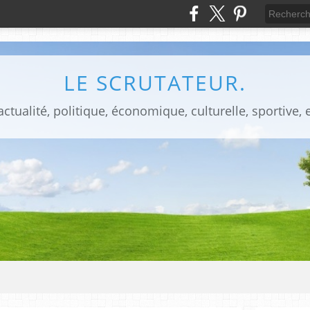
LE SCRUTATEUR.