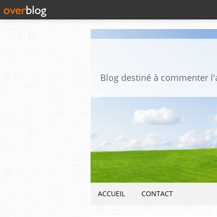
ACCUEIL
CONTACT