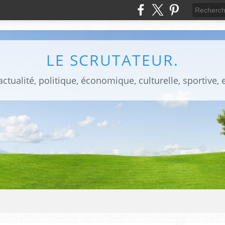
LE SCRUTATEUR.