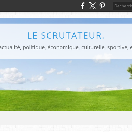
LE SCRUTATEUR.