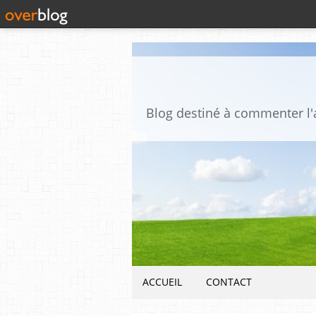
ACCUEIL
CONTACT